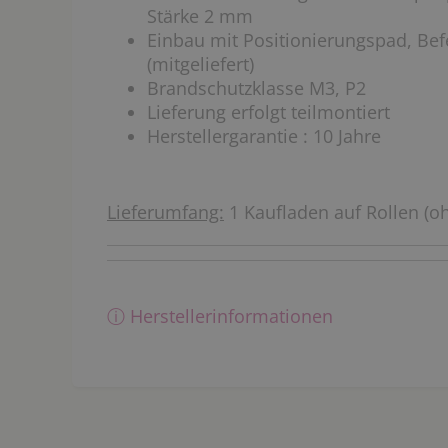
Stärke 2 mm
Einbau mit Positionierungspad, Be
(mitgeliefert)
Brandschutzklasse M3, P2
Lieferung erfolgt teilmontiert
Herstellergarantie : 10 Jahre
Lieferumfang:
1 Kaufladen auf Rollen (
ⓘ Herstellerinformationen