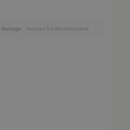
& Montage:
montiert frei Bordsteinkante