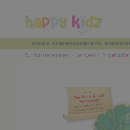
SCHULE
KINDERTAGESSTÄTTE
KINDERTA
Zur Startseite gehen
Lernwelt
Projektarbei