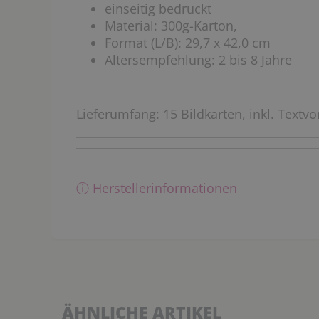
einseitig bedruckt
Material: 300g-Karton,
Format (L/B): 29,7 x 42,0 cm
Altersempfehlung: 2 bis 8 Jahre
Lieferumfang:
15 Bildkarten, inkl. Textvo
ⓘ Herstellerinformationen
ÄHNLICHE ARTIKEL