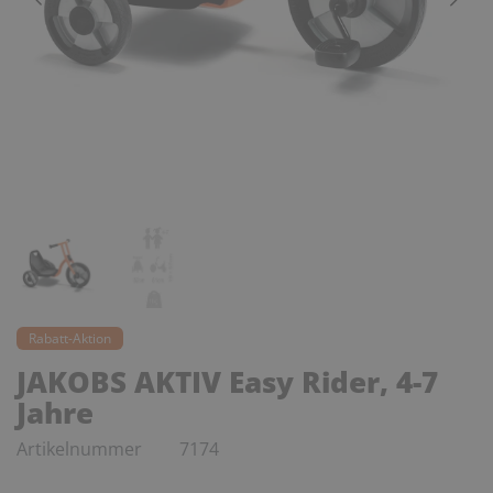
Rabatt-Aktion
JAKOBS AKTIV Easy Rider, 4-7
Jahre
Artikelnummer
7174