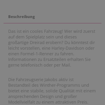
Beschreibung
Das ist ein cooles Fahrzeug! Wer wird zuerst
auf dem Spielplatz sein und dieses
großartige Dreirad erobern? Du könntest dir
leicht vorstellen, eine Harley-Davidson oder
einen Formel-1-Renner zu fahren.
Informationen zu Ersatzteilen erhalten Sie
gerne telefonisch oder per Mail.
Die Fahrzeugserie Jakobs aktiv ist
Bestandteil des Winther-Programms und
bietet eine stabile, solide Qualität mit einem
ansprechenden Design und großer
Modellvielfalt zu einem attraktiven Preis.