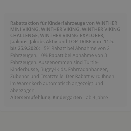
Rabattaktion für Kinderfahrzeuge von WINTHER
MINI VIKING, WINTHER VIKING, WINTHER VIKING
CHALLENGE, WINTHER VIKING EXPLORER,
Jaalinus, Jakobs Aktiv und TOP TRIKE vom 11.5.
bis 25.9.2026:
5% Rabatt bei Abnahme von 2
Fahrzeugen. 10% Rabatt bei Abnahme von 3
Fahrzeugen. Ausgenommen sind Turtle-
Kinderbusse, Buggy4Kids, Fahrradanhänger,
Zubehör und Ersatzteile. Der Rabatt wird Ihnen
im Warenkorb automatisch angezeigt und
abgezogen.
Altersempfehlung: Kindergarten
ab 4 Jahre