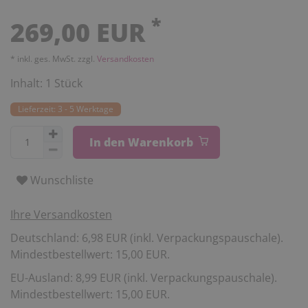
*
269,00 EUR
* inkl. ges. MwSt. zzgl.
Versandkosten
Inhalt:
1
Stück
Lieferzeit: 3 - 5 Werktage
In den Warenkorb
Wunschliste
Ihre Versandkosten
Deutschland: 6,98 EUR (inkl. Verpackungspauschale).
Mindestbestellwert: 15,00 EUR.
EU-Ausland: 8,99 EUR (inkl. Verpackungspauschale).
Mindestbestellwert: 15,00 EUR.