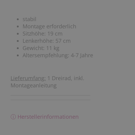
stabil
Montage erforderlich
Sitzhöhe: 19 cm
Lenkerhöhe: 57 cm
Gewicht: 11 kg
Altersempfehlung: 4-7 Jahre
Lieferumfang:
1 Dreirad, inkl.
Montageanleitung
ⓘ Herstellerinformationen