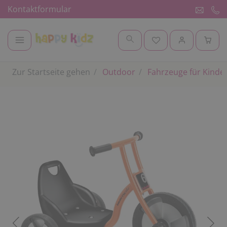
Kontaktformular
Zur Startseite gehen
Outdoor
Fahrzeuge für Kinde