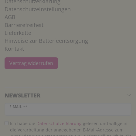
Datenschutzerklärung
Datenschutzeinstellungen
AGB
Barrierefreiheit
Lieferkette
Hinweise zur Batterieentsorgung
Kontakt
Vertrag widerrufen
NEWSLETTER
Newsletter Honig
E-MAIL **
Ich habe die
Daten­schutz­erklärung
gelesen und willige in
die Verarbeitung der angegebenen E-Mail-Adresse zum