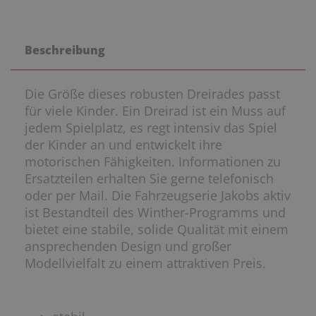
Beschreibung
Die Größe dieses robusten Dreirades passt
für viele Kinder. Ein Dreirad ist ein Muss auf
jedem Spielplatz, es regt intensiv das Spiel
der Kinder an und entwickelt ihre
motorischen Fähigkeiten. Informationen zu
Ersatzteilen erhalten Sie gerne telefonisch
oder per Mail. Die Fahrzeugserie Jakobs aktiv
ist Bestandteil des Winther-Programms und
bietet eine stabile, solide Qualität mit einem
ansprechenden Design und großer
Modellvielfalt zu einem attraktiven Preis.