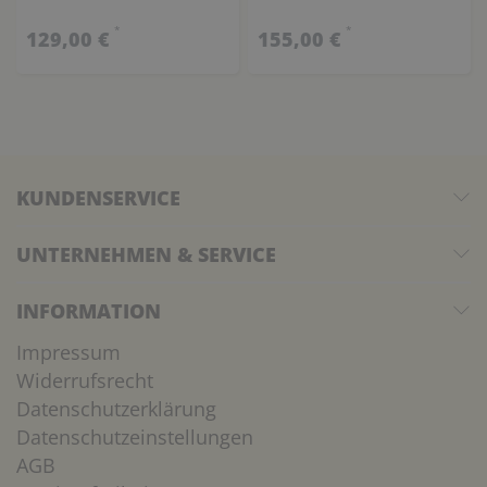
*
*
129,00 €
155,00 €
KUNDENSERVICE
UNTERNEHMEN & SERVICE
INFORMATION
Impressum
Widerrufsrecht
Datenschutzerklärung
Datenschutzeinstellungen
AGB