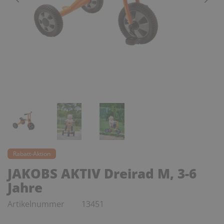
Rabatt-Aktion
JAKOBS AKTIV Dreirad M, 3-6
Jahre
Artikelnummer
13451