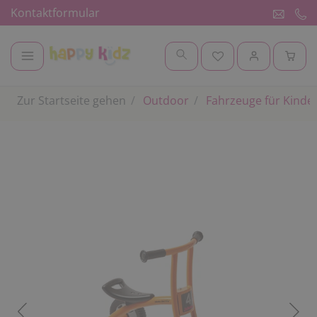
Kontaktformular
Zur Startseite gehen
Outdoor
Fahrzeuge für Kinde