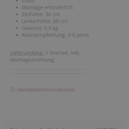
stabil
Montage erforderlich
Sitzhöhe: 34 cm
Lenkerhöhe: 60 cm
Gewicht: 9,5 kg
Altersempfehlung: 3-6 Jahre
Lieferumfang:
1 Dreirad, inkl.
Montageanleitung
ⓘ Herstellerinformationen