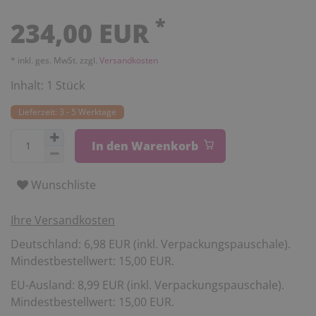
*
234,00 EUR
* inkl. ges. MwSt. zzgl.
Versandkosten
Inhalt:
1
Stück
Lieferzeit: 3 - 5 Werktage
In den Warenkorb
Wunschliste
Ihre Versandkosten
Deutschland: 6,98 EUR (inkl. Verpackungspauschale).
Mindestbestellwert: 15,00 EUR.
EU-Ausland: 8,99 EUR (inkl. Verpackungspauschale).
Mindestbestellwert: 15,00 EUR.