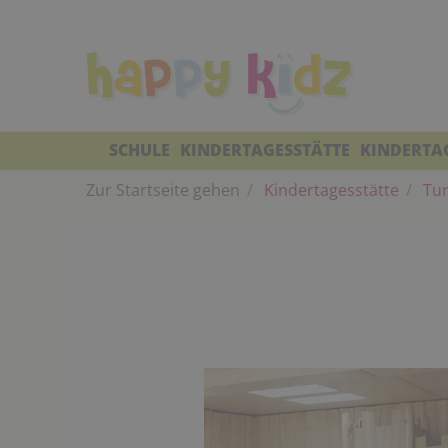
SCHULE
KINDERTAGESSTÄTTE
KINDERTA
Zur Startseite gehen
Kindertagesstätte
Tur