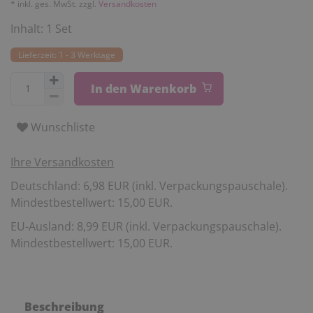
* inkl. ges. MwSt. zzgl.
Versandkosten
Inhalt:
1
Set
Lieferzeit: 1 - 3 Werktage
In den Warenkorb
Wunschliste
Ihre Versandkosten
Deutschland: 6,98 EUR (inkl. Verpackungspauschale).
Mindestbestellwert: 15,00 EUR.
EU-Ausland: 8,99 EUR (inkl. Verpackungspauschale).
Mindestbestellwert: 15,00 EUR.
Beschreibung