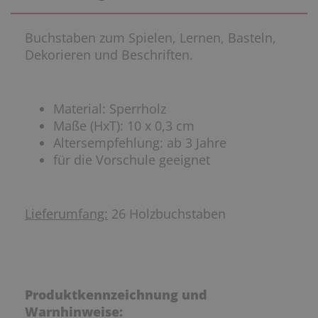
Buchstaben zum Spielen, Lernen, Basteln,
Dekorieren und Beschriften.
Material: Sperrholz
Maße (HxT): 10 x 0,3 cm
Altersempfehlung: ab 3 Jahre
für die Vorschule geeignet
Lieferumfang:
26 Holzbuchstaben
Produktkennzeichnung und
Warnhinweise: