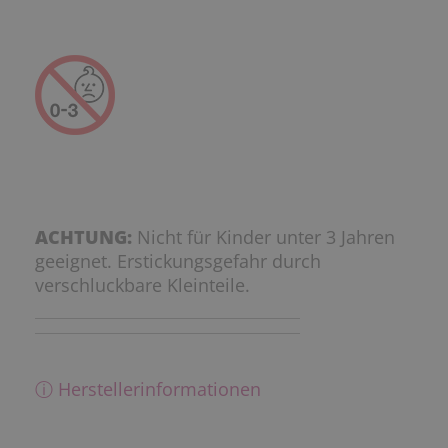
ACHTUNG:
Nicht für Kinder unter 3 Jahren
geeignet. Erstickungsgefahr durch
verschluckbare Kleinteile.
ⓘ Herstellerinformationen