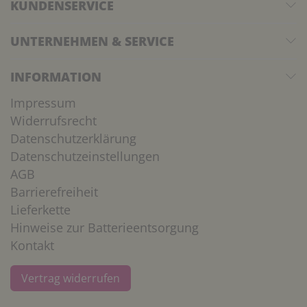
KUNDENSERVICE
UNTERNEHMEN & SERVICE
INFORMATION
Impressum
Widerrufsrecht
Datenschutzerklärung
Datenschutzeinstellungen
AGB
Barrierefreiheit
Lieferkette
Hinweise zur Batterieentsorgung
Kontakt
Vertrag widerrufen