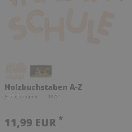
Holzbuchstaben A-Z
Artikelnummer
12731
*
11,99 EUR