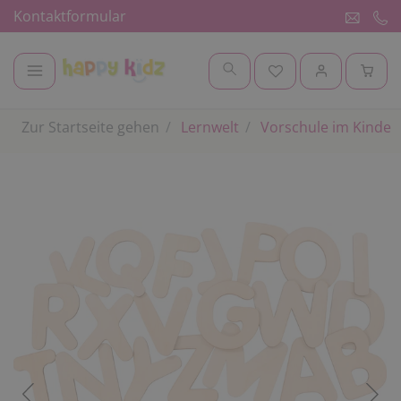
Kontaktformular
Zur Startseite gehen
Lernwelt
Vorschule im Kinder