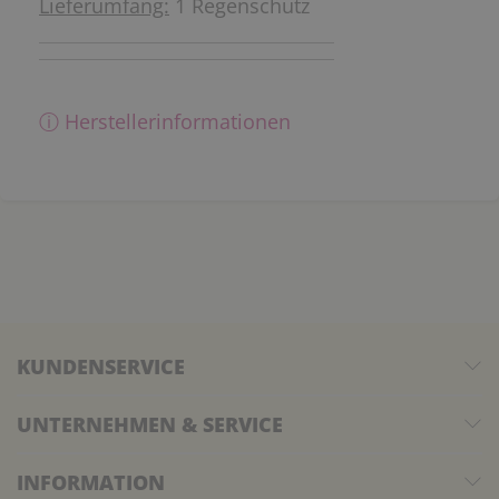
Lieferumfang:
1 Regenschutz
ⓘ Herstellerinformationen
KUNDENSERVICE
UNTERNEHMEN & SERVICE
INFORMATION