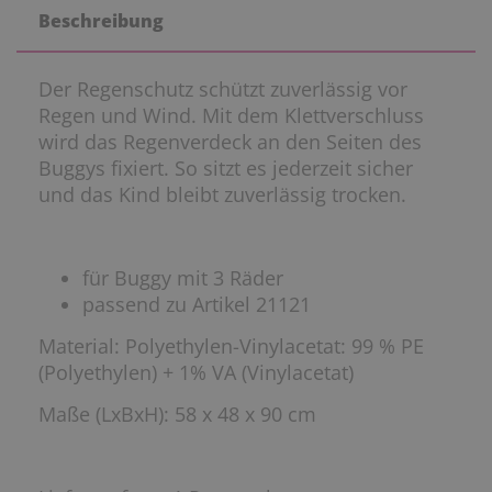
Beschreibung
Der Regenschutz schützt zuverlässig vor
Regen und Wind. Mit dem Klettverschluss
wird das Regenverdeck an den Seiten des
Buggys fixiert. So sitzt es jederzeit sicher
und das Kind bleibt zuverlässig trocken.
für Buggy mit 3 Räder
passend zu Artikel 21121
Material: Polyethylen-Vinylacetat: 99 % PE
(Polyethylen) + 1% VA (Vinylacetat)
Maße (LxBxH): 58 x 48 x 90 cm