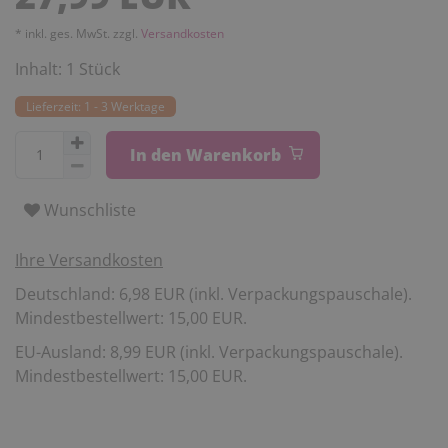
* inkl. ges. MwSt. zzgl.
Versandkosten
Inhalt:
1
Stück
Lieferzeit: 1 - 3 Werktage
In den Warenkorb
Wunschliste
Ihre Versandkosten
Deutschland: 6,98 EUR (inkl. Verpackungspauschale).
Mindestbestellwert: 15,00 EUR.
EU-Ausland: 8,99 EUR (inkl. Verpackungspauschale).
Mindestbestellwert: 15,00 EUR.