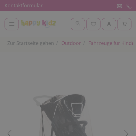
Kontaktformular
Zur Startseite gehen
Outdoor
Fahrzeuge für Kinde