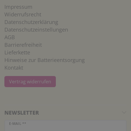
Impressum
Widerrufsrecht
Datenschutzerklärung
Datenschutzeinstellungen
AGB
Barrierefreiheit
Lieferkette
Hinweise zur Batterieentsorgung
Kontakt
Vertrag widerrufen
NEWSLETTER
Newsletter Honig
E-MAIL **