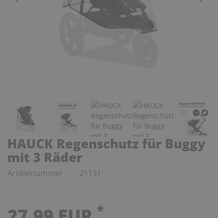
HAUCK Regenschutz für Buggy
mit 3 Räder
Artikelnummer
21131
*
27,99 EUR