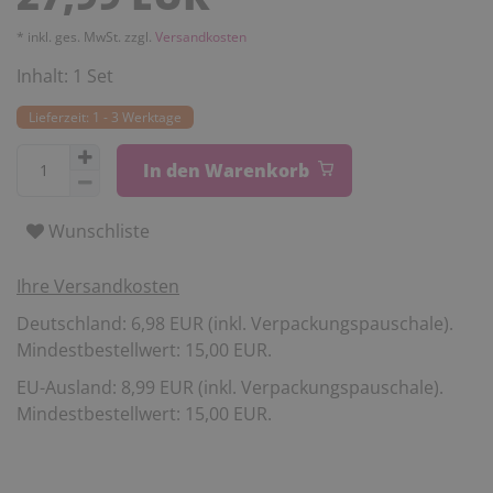
* inkl. ges. MwSt. zzgl.
Versandkosten
Inhalt:
1
Set
Lieferzeit: 1 - 3 Werktage
In den Warenkorb
Wunschliste
Ihre Versandkosten
Deutschland: 6,98 EUR (inkl. Verpackungspauschale).
Mindestbestellwert: 15,00 EUR.
EU-Ausland: 8,99 EUR (inkl. Verpackungspauschale).
Mindestbestellwert: 15,00 EUR.