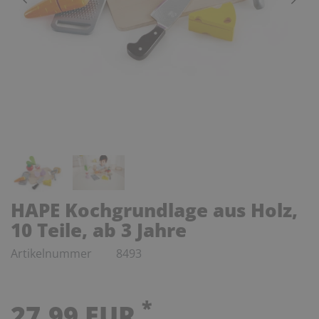
HAPE Kochgrundlage aus Holz,
10 Teile, ab 3 Jahre
Artikelnummer
8493
*
27,99 EUR