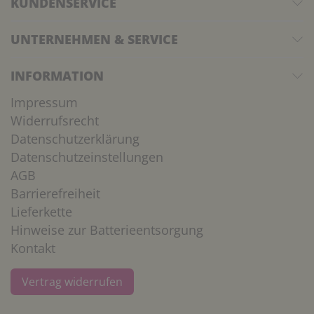
KUNDENSERVICE
UNTERNEHMEN & SERVICE
INFORMATION
Impressum
Widerrufsrecht
Datenschutzerklärung
Datenschutzeinstellungen
AGB
Barrierefreiheit
Lieferkette
Hinweise zur Batterieentsorgung
Kontakt
Vertrag widerrufen