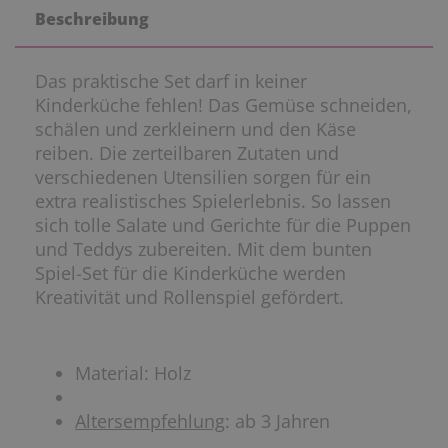
Beschreibung
Das praktische Set darf in keiner
Kinderküche fehlen! Das Gemüse schneiden,
schälen und zerkleinern und den Käse
reiben. Die zerteilbaren Zutaten und
verschiedenen Utensilien sorgen für ein
extra realistisches Spielerlebnis. So lassen
sich tolle Salate und Gerichte für die Puppen
und Teddys zubereiten. Mit dem bunten
Spiel-Set für die Kinderküche werden
Kreativität und Rollenspiel gefördert.
Material: Holz
Altersempfehlung
: ab 3 Jahren