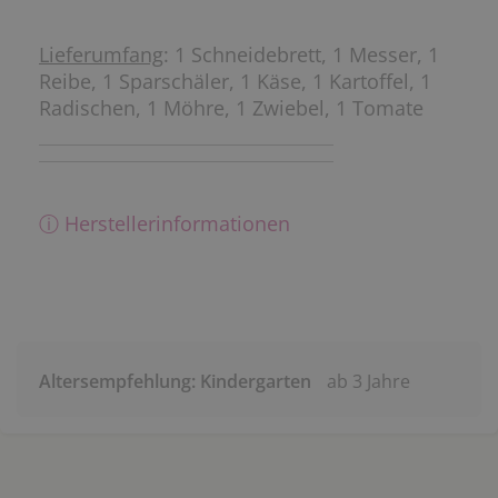
Lieferumfang
: 1 Schneidebrett, 1 Messer, 1
Reibe, 1 Sparschäler, 1 Käse, 1 Kartoffel, 1
Radischen, 1 Möhre, 1 Zwiebel, 1 Tomate
ⓘ Herstellerinformationen
Altersempfehlung: Kindergarten
ab 3 Jahre