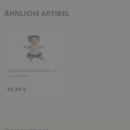
ÄHNLICHE ARTIKEL
RUBENS BARN Kids Mimmi, 36
cm, ab 0 Jahre
*
49,99 €