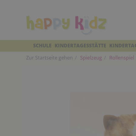
SCHULE
KINDERTAGESSTÄTTE
KINDERTA
Zur Startseite gehen
Spielzeug
Rollenspiel