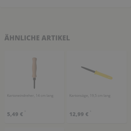
ÄHNLICHE ARTIKEL
Kartoneindreher, 14 cm lang
Kartonsäge, 19,5 cm lang
*
*
5,49 €
12,99 €