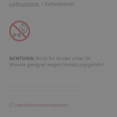
Lieferumfang:
1 Kartonbohrer
ACHTUNG:
Nicht für Kinder unter 36
Monate geeignet wegen Verletzungsgefahr!
ⓘ Herstellerinformationen