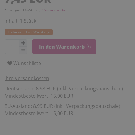
* inkl. ges. MwSt. zzgl.
Versandkosten
Inhalt:
1
Stück
Lieferzeit: 1 - 3 Werktage
In den Warenkorb
Wunschliste
Ihre Versandkosten
Deutschland: 6,98 EUR (inkl. Verpackungspauschale).
Mindestbestellwert: 15,00 EUR.
EU-Ausland: 8,99 EUR (inkl. Verpackungspauschale).
Mindestbestellwert: 15,00 EUR.