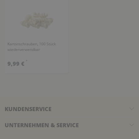
Kartonschrauben, 100 Stück
wiederverwendbar
*
9,99 €
KUNDENSERVICE
UNTERNEHMEN & SERVICE