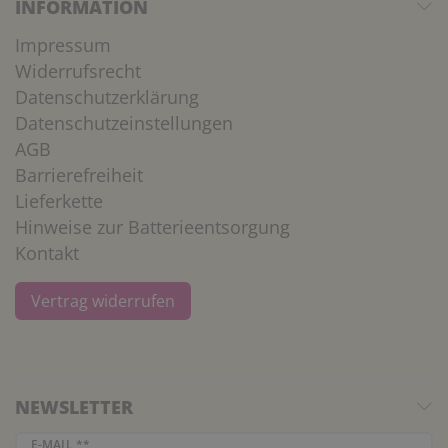
INFORMATION
Impressum
Widerrufsrecht
Datenschutzerklärung
Datenschutzeinstellungen
AGB
Barrierefreiheit
Lieferkette
Hinweise zur Batterieentsorgung
Kontakt
Vertrag widerrufen
NEWSLETTER
Newsletter Honig
E-MAIL **