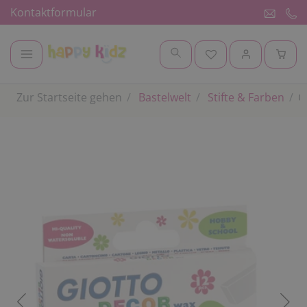
Kontaktformular
Zur Startseite gehen
Bastelwelt
Stifte & Farben
G