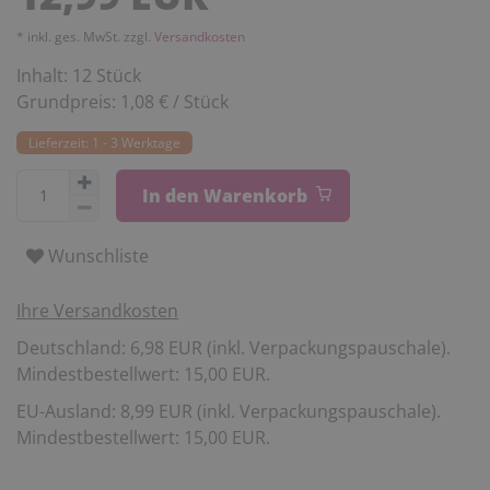
* inkl. ges. MwSt. zzgl.
Versandkosten
Inhalt:
12
Stück
Grundpreis:
1,08 € / Stück
Lieferzeit: 1 - 3 Werktage
In den Warenkorb
Wunschliste
Ihre Versandkosten
Deutschland: 6,98 EUR (inkl. Verpackungspauschale).
Mindestbestellwert: 15,00 EUR.
EU-Ausland: 8,99 EUR (inkl. Verpackungspauschale).
Mindestbestellwert: 15,00 EUR.