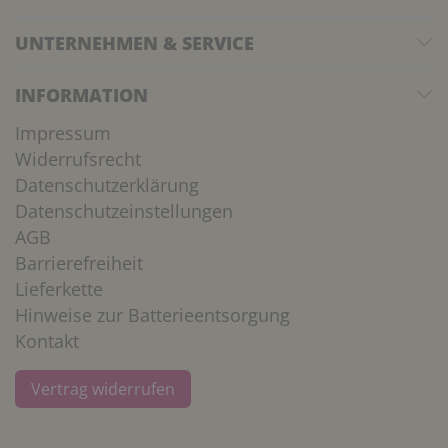
UNTERNEHMEN & SERVICE
INFORMATION
Impressum
Widerrufsrecht
Datenschutzerklärung
Datenschutzeinstellungen
AGB
Barrierefreiheit
Lieferkette
Hinweise zur Batterieentsorgung
Kontakt
Vertrag widerrufen