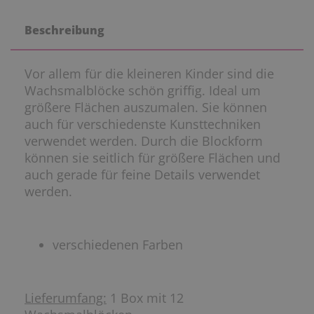
Beschreibung
Vor allem für die kleineren Kinder sind die
Wachsmalblöcke schön griffig. Ideal um
größere Flächen auszumalen. Sie können
auch für verschiedenste Kunsttechniken
verwendet werden. Durch die Blockform
können sie seitlich für größere Flächen und
auch gerade für feine Details verwendet
werden.
verschiedenen Farben
Lieferumfang:
1 Box mit 12