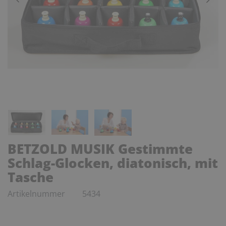
BETZOLD MUSIK Gestimmte
Schlag-Glocken, diatonisch, mit
Tasche
Artikelnummer
5434