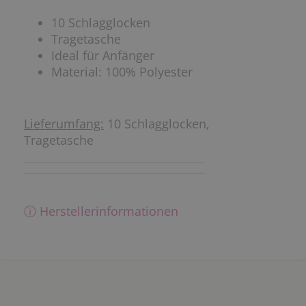
10 Schlagglocken
Tragetasche
Ideal für Anfänger
Material: 100% Polyester
Lieferumfang:
10 Schlagglocken,
Tragetasche
ⓘ Herstellerinformationen