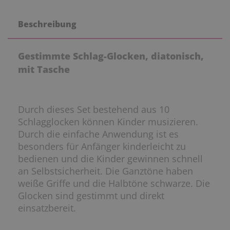
Beschreibung
Gestimmte Schlag-Glocken, diatonisch,
mit Tasche
Durch dieses Set bestehend aus 10
Schlagglocken können Kinder musizieren.
Durch die einfache Anwendung ist es
besonders für Anfänger kinderleicht zu
bedienen und die Kinder gewinnen schnell
an Selbstsicherheit. Die Ganztöne haben
weiße Griffe und die Halbtöne schwarze. Die
Glocken sind gestimmt und direkt
einsatzbereit.