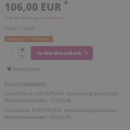
*
106,00 EUR
* inkl. ges. MwSt. zzgl.
Versandkosten
Inhalt:
1
Stück
Lieferzeit: 7 - 10 Werktage
In den Warenkorb
Wunschliste
Ihre Versandkosten
Deutschland: 6,98 EUR (inkl. Verpackungspauschale).
Mindestbestellwert: 15,00 EUR.
EU-Ausland: 8,99 EUR (inkl. Verpackungspauschale).
Mindestbestellwert: 15,00 EUR.