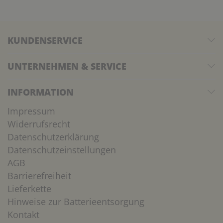
KUNDENSERVICE
UNTERNEHMEN & SERVICE
INFORMATION
Impressum
Widerrufsrecht
Datenschutzerklärung
Datenschutzeinstellungen
AGB
Barrierefreiheit
Lieferkette
Hinweise zur Batterieentsorgung
Kontakt