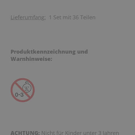
Lieferumfang:
1 Set mit 36 Teilen
Produktkennzeichnung und
Warnhinweise:
ACHTUNG:
Nicht für Kinder unter 3 Jahren