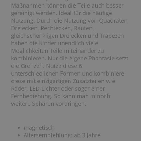
Maßnahmen können die Teile auch besser
gereinigt werden. Ideal für die häufige
Nutzung. Durch die Nutzung von Quadraten,
Dreiecken, Rechtecken, Rauten,
gleichschenkligen Dreiecken und Trapezen
haben die Kinder unendlich viele
Möglichkeiten Teile miteinander zu
kombinieren. Nur die eigene Phantasie setzt
die Grenzen. Nutze diese 6
unterschiedlichen Formen und kombiniere
diese mit einzigartigen Zusatzteilen wie
Räder, LED-Lichter oder sogar einer
Fernbedienung. So kann man in noch
weitere Sphären vordringen.
magnetisch
Altersempfehlung: ab 3 Jahre