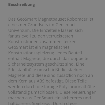
Beschreibung
Das GeoSmart Magnetbauset Roboracer ist
eines der Grundsets im Geosmart
Universum. Die Einzelteile lassen sich
fantasievoll zu den verrücktesten
Konstruktionen zusammenstecken.
GeoSmart ist ein magnetisches
Konstruktionsspielzeug. Jedes Bauteil
enthält Magnete, die durch das doppelte
Sicherheitssystem geschützt sind. Eine
Edelstahlhülle umschließt die starken
Magnete und diese sind zusätzlich noch an
dem Kern aus ABS befestigt. Diese Teile
werden durch die farbige Polycarbonathülle
vollständig umschlossen. Diese Neuerungen
machen aus GeoSmart ein sichereres und
haltbareres Spielzeug. Durch diese