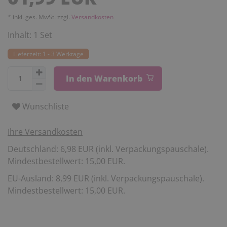
* inkl. ges. MwSt. zzgl.
Versandkosten
Inhalt:
1
Set
Lieferzeit: 1 - 3 Werktage
In den Warenkorb
Wunschliste
Ihre Versandkosten
Deutschland: 6,98 EUR (inkl. Verpackungspauschale).
Mindestbestellwert: 15,00 EUR.
EU-Ausland: 8,99 EUR (inkl. Verpackungspauschale).
Mindestbestellwert: 15,00 EUR.