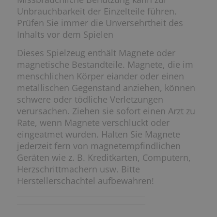
Unbrauchbarkeit der Einzelteile führen.
Prüfen Sie immer die Unversehrtheit des
Inhalts vor dem Spielen
Dieses Spielzeug enthält Magnete oder
magnetische Bestandteile. Magnete, die im
menschlichen Körper eiander oder einen
metallischen Gegenstand anziehen, können
schwere oder tödliche Verletzungen
verursachen. Ziehen sie sofort einen Arzt zu
Rate, wenn Magnete verschluckt oder
eingeatmet wurden. Halten Sie Magnete
jederzeit fern von magnetempfindlichen
Geräten wie z. B. Kreditkarten, Computern,
Herzschrittmachern usw. Bitte
Herstellerschachtel aufbewahren!