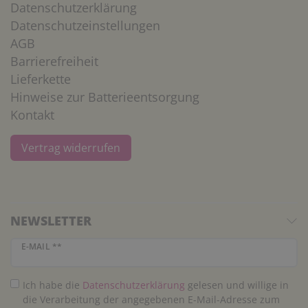
Datenschutzerklärung
Datenschutzeinstellungen
AGB
Barrierefreiheit
Lieferkette
Hinweise zur Batterieentsorgung
Kontakt
Vertrag widerrufen
NEWSLETTER
Newsletter Honig
E-MAIL **
Ich habe die
Daten­schutz­erklärung
gelesen und willige in
die Verarbeitung der angegebenen E-Mail-Adresse zum