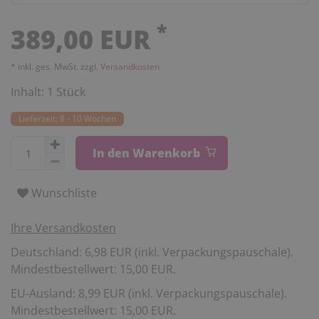
*
389,00 EUR
* inkl. ges. MwSt. zzgl.
Versandkosten
Inhalt:
1
Stück
Lieferzeit: 8 - 10 Wochen
In den Warenkorb
Wunschliste
Ihre Versandkosten
Deutschland: 6,98 EUR (inkl. Verpackungspauschale).
Mindestbestellwert: 15,00 EUR.
EU-Ausland: 8,99 EUR (inkl. Verpackungspauschale).
Mindestbestellwert: 15,00 EUR.