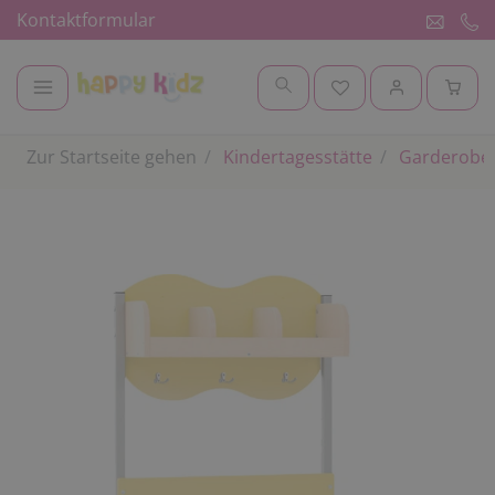
Kontaktformular
Zur Startseite gehen
Kindertagesstätte
Garderobe 