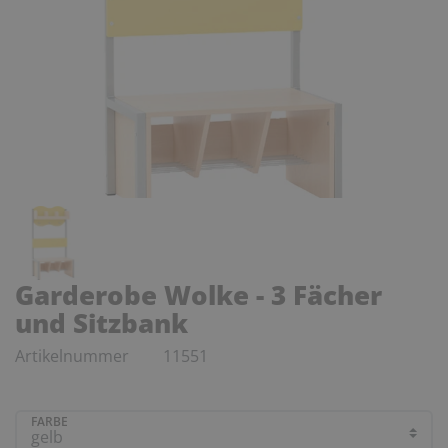
Garderobe Wolke - 3 Fächer
und Sitzbank
Artikelnummer
11551
FARBE