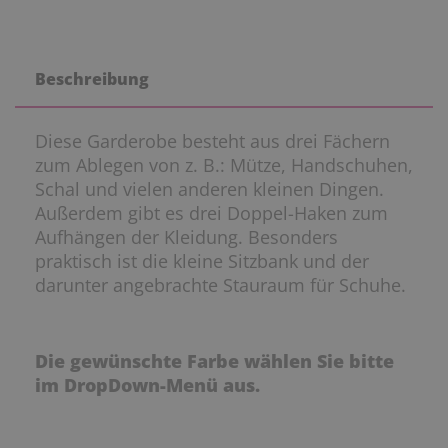
Beschreibung
Diese Garderobe besteht aus drei Fächern
zum Ablegen von z. B.: Mütze, Handschuhen,
Schal und vielen anderen kleinen Dingen.
Außerdem gibt es drei Doppel-Haken zum
Aufhängen der Kleidung. Besonders
praktisch ist die kleine Sitzbank und der
darunter angebrachte Stauraum für Schuhe.
Die gewünschte Farbe wählen Sie bitte
im DropDown-Menü aus.