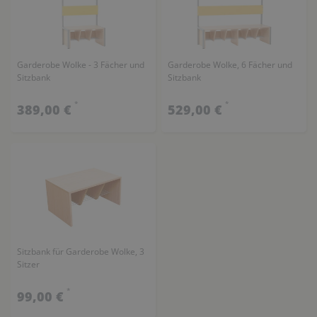
Garderobe Wolke - 3 Fächer und
Garderobe Wolke, 6 Fächer und
Sitzbank
Sitzbank
*
*
389,00 €
529,00 €
Sitzbank für Garderobe Wolke, 3
Sitzer
*
99,00 €