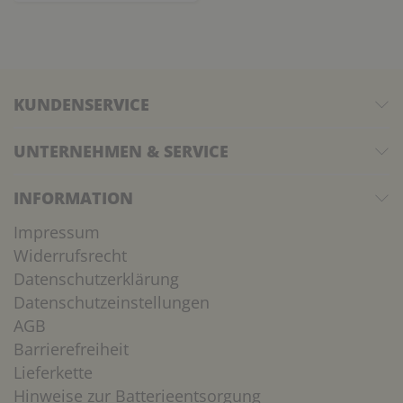
KUNDENSERVICE
UNTERNEHMEN & SERVICE
INFORMATION
Impressum
Widerrufsrecht
Datenschutzerklärung
Datenschutzeinstellungen
AGB
Barrierefreiheit
Lieferkette
Hinweise zur Batterieentsorgung