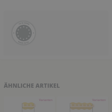
ÄHNLICHE ARTIKEL
Varianten
Varianten