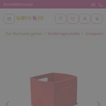
Kontaktformular
Zur Startseite gehen
Kindertagesstätte
Gruppenr