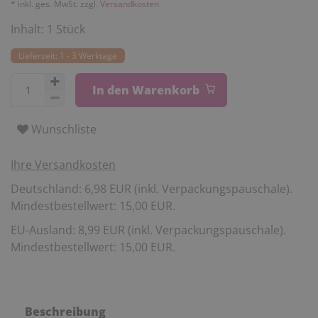
* inkl. ges. MwSt. zzgl.
Versandkosten
Inhalt:
1
Stück
Lieferzeit: 1 - 3 Werktage
In den Warenkorb
Wunschliste
Ihre Versandkosten
Deutschland: 6,98 EUR (inkl. Verpackungspauschale).
Mindestbestellwert: 15,00 EUR.
EU-Ausland: 8,99 EUR (inkl. Verpackungspauschale).
Mindestbestellwert: 15,00 EUR.
Beschreibung