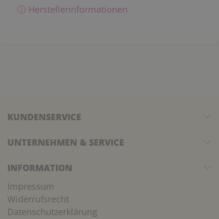
ⓘ Herstellerinformationen
KUNDENSERVICE
UNTERNEHMEN & SERVICE
INFORMATION
Impressum
Widerrufsrecht
Datenschutzerklärung