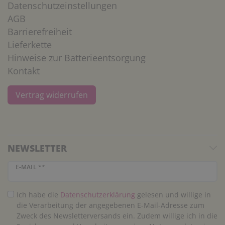
Datenschutzeinstellungen
AGB
Barrierefreiheit
Lieferkette
Hinweise zur Batterieentsorgung
Kontakt
Vertrag widerrufen
NEWSLETTER
Newsletter Honig
E-MAIL **
Ich habe die
Daten­schutz­erklärung
gelesen und willige in
die Verarbeitung der angegebenen E-Mail-Adresse zum
Zweck des Newsletterversands ein. Zudem willige ich in die