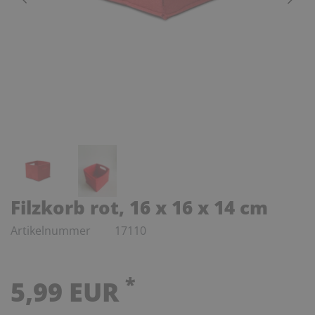
Filzkorb rot, 16 x 16 x 14 cm
Artikelnummer
17110
*
5,99 EUR