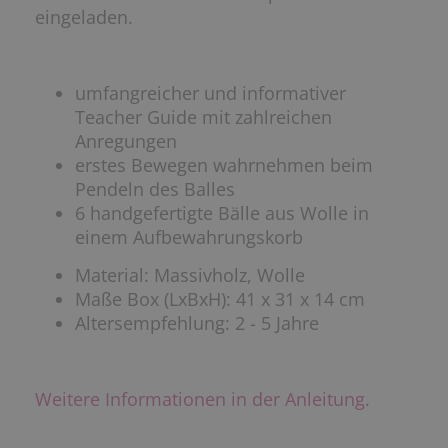
eingeladen.
umfangreicher und informativer
Teacher Guide mit zahlreichen
Anregungen
erstes Bewegen wahrnehmen beim
Pendeln des Balles
6 handgefertigte Bälle aus Wolle in
einem Aufbewahrungskorb
Material: Massivholz, Wolle
Maße Box (LxBxH): 41 x 31 x 14 cm
Altersempfehlung: 2 - 5 Jahre
Weitere Informationen in der Anleitung.