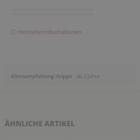
ⓘ Herstellerinformationen
Altersempfehlung: Krippe
ab 2 Jahre
ÄHNLICHE ARTIKEL