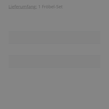
Lieferumfang:
1 Fröbel-Set