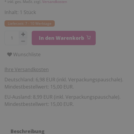
* inkl. ges. MwSt. zzgl.
Versandkosten
Inhalt:
1
Stück
Lieferzeit: 7 - 10 Werktage
In den Warenkorb
Wunschliste
Ihre Versandkosten
Deutschland: 6,98 EUR (inkl. Verpackungspauschale).
Mindestbestellwert: 15,00 EUR.
EU-Ausland: 8,99 EUR (inkl. Verpackungspauschale).
Mindestbestellwert: 15,00 EUR.
Beschreibung