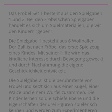
Das Fröbel Set 1 besteht aus den Spielgaben
1 und 2. Bei den Fröbelschen Spielgaben
handelt es sich um Spielmaterialien, die wir
den Kindern "geben".
Die Spielgabe 1 besteht aus 6 Wollbällen.
Der Ball ist nach Fröbel das erste Spielzeug
eines Kindes. Mit seiner Hilfe wird das
kindliche Interesse durch Bewegung geweckt
und durch Nachahmung die eigene
Geschicklichkeit entwickelt.
Die Spielgabe 2 ist die berühmteste von
Fröbel und setzt sich aus einer Kugel, einer
Walze und einem Würfel zusammen. Die
Kinder lernen so die schiefe Ebene und die
Eigenschaften der drei Figuren spielerisch
kennen und werden zum Experimentieren