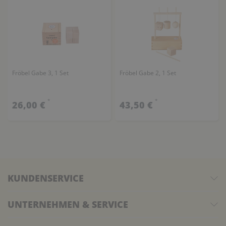
Fröbel Gabe 3, 1 Set
Fröbel Gabe 2, 1 Set
*
*
26,00 €
43,50 €
KUNDENSERVICE
UNTERNEHMEN & SERVICE