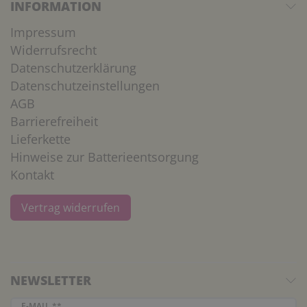
INFORMATION
Impressum
Widerrufsrecht
Datenschutzerklärung
Datenschutzeinstellungen
AGB
Barrierefreiheit
Lieferkette
Hinweise zur Batterieentsorgung
Kontakt
Vertrag widerrufen
NEWSLETTER
Newsletter Honig
E-MAIL **