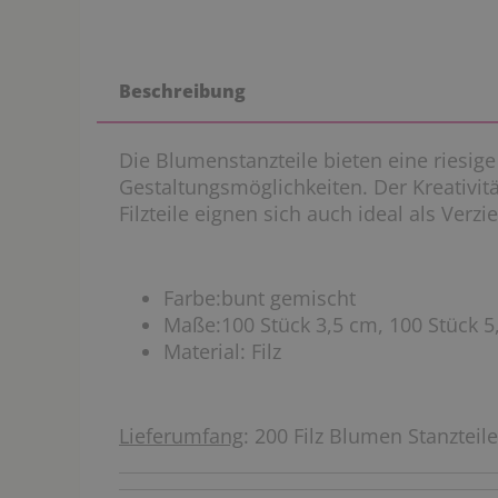
Beschreibung
Die Blumenstanzteile bieten eine riesig
Gestaltungsmöglichkeiten. Der Kreativitä
Filzteile eignen sich auch ideal als Verz
Farbe:bunt gemischt
Maße:100 Stück 3,5 cm, 100 Stück 5
Material: Filz
Lieferumfang
: 200 Filz Blumen Stanzteile