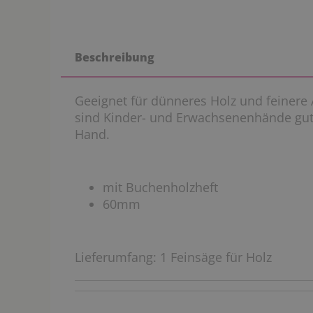
Beschreibung
Geeignet für dünneres Holz und feinere
sind Kinder- und Erwachsenenhände gut 
Hand.
mit Buchenholzheft
60mm
Lieferumfang: 1 Feinsäge für Holz