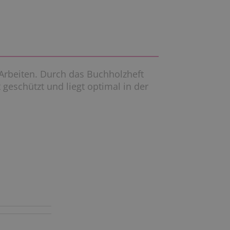
 Arbeiten. Durch das Buchholzheft
geschützt und liegt optimal in der