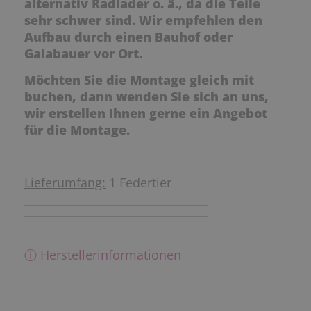
alternativ Radlader o. ä., da die Teile
sehr schwer sind. Wir empfehlen den
Aufbau durch einen Bauhof oder
Galabauer vor Ort.
Möchten Sie die Montage gleich mit
buchen, dann wenden Sie sich an uns,
wir erstellen Ihnen gerne ein Angebot
für die Montage.
Lieferumfang:
1 Federtier
ⓘ Herstellerinformationen