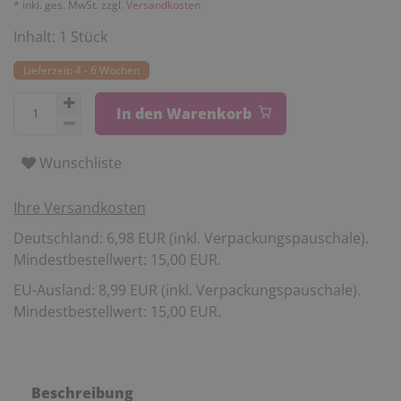
* inkl. ges. MwSt. zzgl.
Versandkosten
Inhalt:
1
Stück
Lieferzeit: 4 - 6 Wochen
In den Warenkorb
Wunschliste
Ihre Versandkosten
Deutschland: 6,98 EUR (inkl. Verpackungspauschale).
Mindestbestellwert: 15,00 EUR.
EU-Ausland: 8,99 EUR (inkl. Verpackungspauschale).
Mindestbestellwert: 15,00 EUR.
Beschreibung