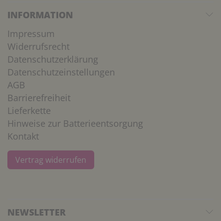
INFORMATION
Impressum
Widerrufsrecht
Datenschutzerklärung
Datenschutzeinstellungen
AGB
Barrierefreiheit
Lieferkette
Hinweise zur Batterieentsorgung
Kontakt
Vertrag widerrufen
NEWSLETTER