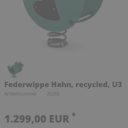
Federwippe Hahn, recycled, U3
Artikelnummer
26265
*
1.299,00 EUR