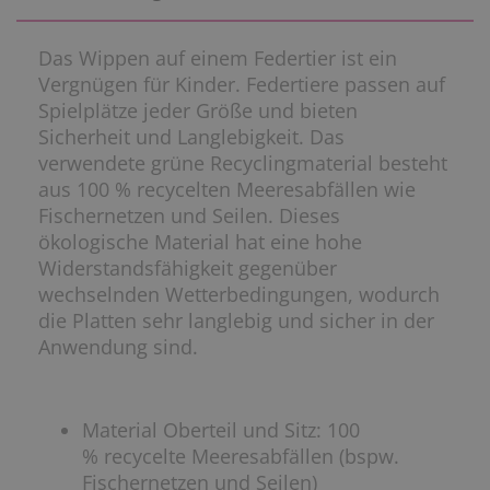
Das Wippen auf einem Federtier ist ein
Vergnügen für Kinder. Federtiere passen auf
Spielplätze jeder Größe und bieten
Sicherheit und Langlebigkeit. Das
verwendete grüne Recyclingmaterial besteht
aus 100 % recycelten Meeresabfällen wie
Fischernetzen und Seilen. Dieses
ökologische Material hat eine hohe
Widerstandsfähigkeit gegenüber
wechselnden Wetterbedingungen, wodurch
die Platten sehr langlebig und sicher in der
Anwendung sind.
Material Oberteil und Sitz: 100
% recycelte Meeresabfällen (bspw.
Fischernetzen und Seilen)