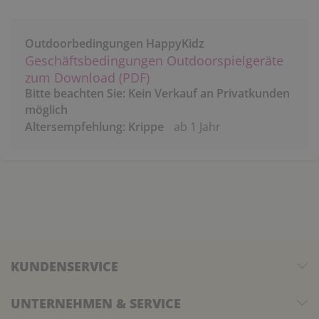
Outdoorbedingungen HappyKidz
Geschäftsbedingungen Outdoorspielgeräte
zum Download (PDF)
Bitte beachten Sie: Kein Verkauf an Privatkunden
möglich
Altersempfehlung: Krippe
ab 1 Jahr
KUNDENSERVICE
UNTERNEHMEN & SERVICE