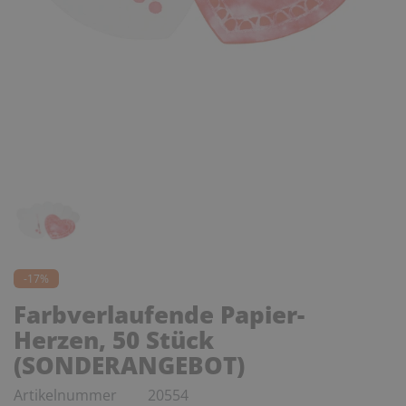
-17%
Farbverlaufende Papier-
Herzen, 50 Stück
(SONDERANGEBOT)
Artikelnummer
20554