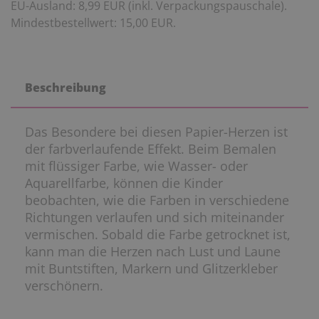
EU-Ausland: 8,99 EUR (inkl. Verpackungspauschale).
Mindestbestellwert: 15,00 EUR.
Beschreibung
Das Besondere bei diesen Papier-Herzen ist
der farbverlaufende Effekt. Beim Bemalen
mit flüssiger Farbe, wie Wasser- oder
Aquarellfarbe, können die Kinder
beobachten, wie die Farben in verschiedene
Richtungen verlaufen und sich miteinander
vermischen. Sobald die Farbe getrocknet ist,
kann man die Herzen nach Lust und Laune
mit Buntstiften, Markern und Glitzerkleber
verschönern.