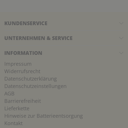
KUNDENSERVICE
UNTERNEHMEN & SERVICE
INFORMATION
Impressum
Widerrufsrecht
Datenschutzerklärung
Datenschutzeinstellungen
AGB
Barrierefreiheit
Lieferkette
Hinweise zur Batterieentsorgung
Kontakt