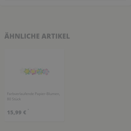
ÄHNLICHE ARTIKEL
Farbverlaufende Papier-Blumen,
80 Stück
*
15,99 €