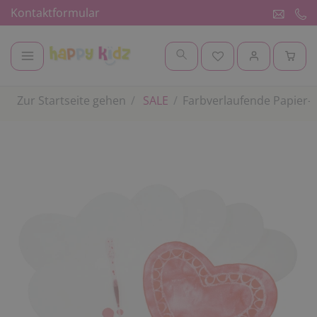
Kontaktformular
Zur Startseite gehen
SALE
Farbverlaufende Papier