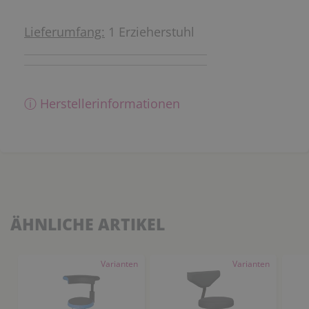
Lieferumfang:
1 Erzieherstuhl
ⓘ Herstellerinformationen
ÄHNLICHE ARTIKEL
Varianten
Varianten