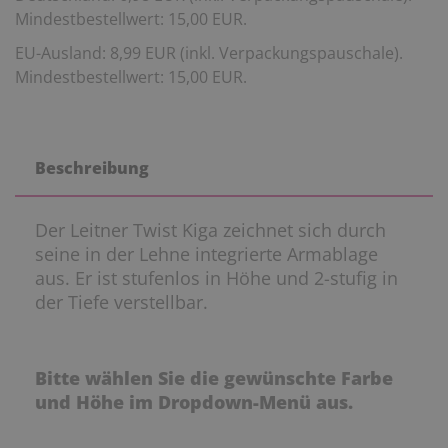
Mindestbestellwert: 15,00 EUR.
EU-Ausland: 8,99 EUR (inkl. Verpackungspauschale).
Mindestbestellwert: 15,00 EUR.
Beschreibung
Der Leitner Twist Kiga zeichnet sich durch
seine in der Lehne integrierte Armablage
aus. Er ist stufenlos in Höhe und 2-stufig in
der Tiefe verstellbar.
Bitte wählen Sie die gewünschte Farbe
und Höhe im Dropdown-Menü aus.