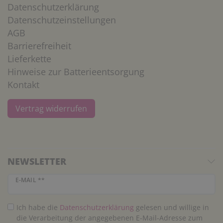
Datenschutzerklärung
Datenschutzeinstellungen
AGB
Barrierefreiheit
Lieferkette
Hinweise zur Batterieentsorgung
Kontakt
Vertrag widerrufen
NEWSLETTER
Newsletter Honig
E-MAIL **
Ich habe die
Daten­schutz­erklärung
gelesen und willige in
die Verarbeitung der angegebenen E-Mail-Adresse zum