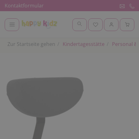
Kontaktformular
Zur Startseite gehen
Kindertagesstätte
Personal & 