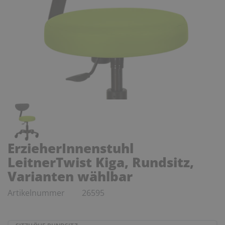
ErzieherInnenstuhl
LeitnerTwist Kiga, Rundsitz,
Varianten wählbar
Artikelnummer
26595