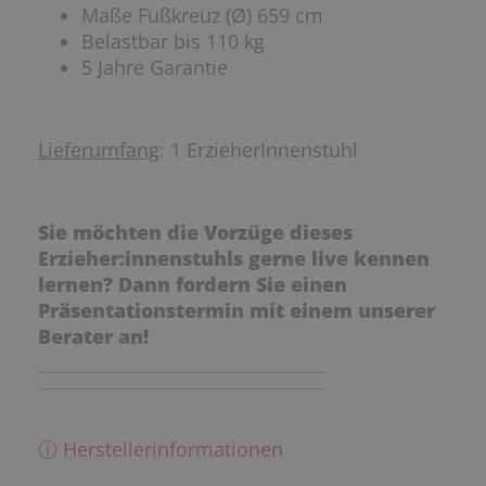
Maße Fußkreuz (Ø) 659 cm
Belastbar bis 110 kg
5 Jahre Garantie
Lieferumfang
: 1 ErzieherInnenstuhl
Sie möchten die Vorzüge dieses
Erzieher:innenstuhls gerne live kennen
lernen? Dann fordern Sie einen
Präsentationstermin mit einem unserer
Berater an!
ⓘ Herstellerinformationen