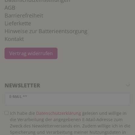
AGB
Barrierefreiheit
Lieferkette
Hinweise zur Batterieentsorgung
Kontakt
Vertrag widerrufen
NEWSLETTER
Newsletter Honig
E-MAIL **
Ich habe die
Daten­schutz­erklärung
gelesen und willige in
die Verarbeitung der angegebenen E-Mail-Adresse zum
Zweck des Newsletterversands ein. Zudem willige ich in die
Speicherung und Verarbeitung meiner Nutzungsdaten in