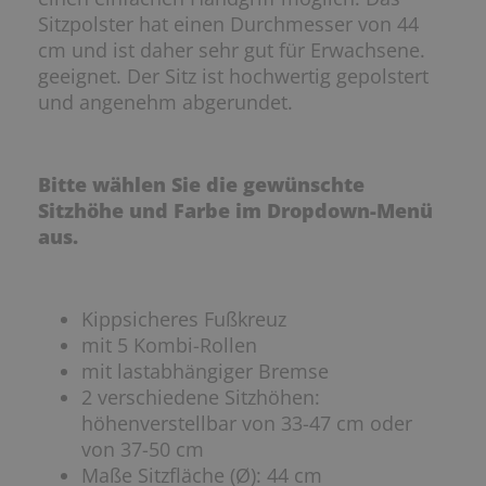
Sitzpolster hat einen Durchmesser von 44
cm und ist daher sehr gut für Erwachsene.
geeignet. Der Sitz ist hochwertig gepolstert
und angenehm abgerundet.
Bitte wählen Sie die gewünschte
Sitzhöhe und Farbe im Dropdown-Menü
aus.
Kippsicheres Fußkreuz
mit 5 Kombi-Rollen
mit lastabhängiger Bremse
2 verschiedene Sitzhöhen:
höhenverstellbar von 33-47 cm oder
von 37-50 cm
Maße Sitzfläche (Ø): 44 cm