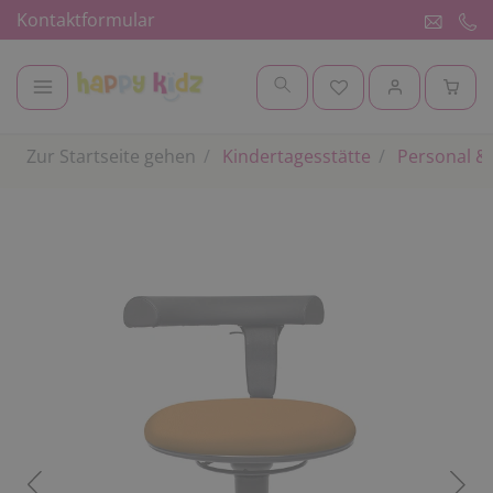
Kontaktformular
Zur Startseite gehen
Kindertagesstätte
Personal & 