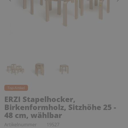
Top-Artikel
ERZI Stapelhocker,
Birkenformholz, Sitzhöhe 25 -
48 cm, wählbar
Artikelnummer
19527