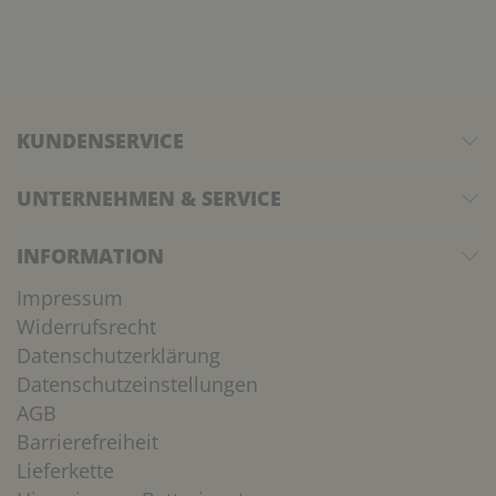
KUNDENSERVICE
UNTERNEHMEN & SERVICE
INFORMATION
Impressum
Widerrufsrecht
Datenschutzerklärung
Datenschutzeinstellungen
AGB
Barrierefreiheit
Lieferkette