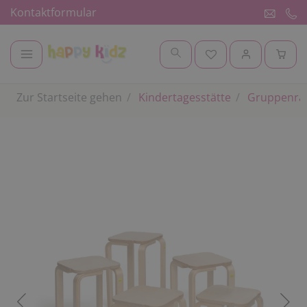
Kontaktformular
Zur Startseite gehen
Kindertagesstätte
Gruppenr