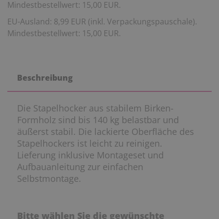
Mindestbestellwert: 15,00 EUR.
EU-Ausland: 8,99 EUR (inkl. Verpackungspauschale).
Mindestbestellwert: 15,00 EUR.
Beschreibung
Die Stapelhocker aus stabilem Birken-
Formholz sind bis 140 kg belastbar und
äußerst stabil. Die lackierte Oberfläche des
Stapelhockers ist leicht zu reinigen.
Lieferung inklusive Montageset und
Aufbauanleitung zur einfachen
Selbstmontage.
Bitte wählen Sie die gewünschte