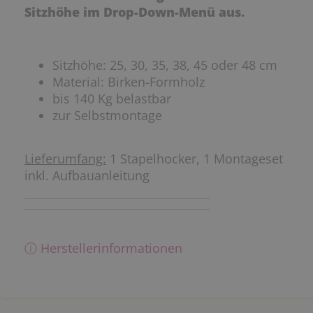
Sitzhöhe im Drop-Down-Menü aus.
Sitzhöhe: 25, 30, 35, 38, 45 oder 48 cm
Material: Birken-Formholz
bis 140 Kg belastbar
zur Selbstmontage
Lieferumfang:
1 Stapelhocker, 1 Montageset
inkl. Aufbauanleitung
ⓘ Herstellerinformationen