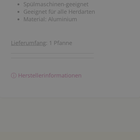
Spülmaschinen-geeignet
Geeignet für alle Herdarten
Material: Aluminium
Lieferumfang
: 1 Pfanne
ⓘ Herstellerinformationen