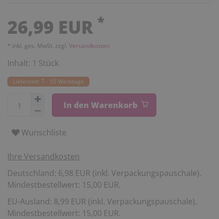
*
26,99 EUR
* inkl. ges. MwSt. zzgl.
Versandkosten
Inhalt:
1
Stück
Lieferzeit: 7 - 10 Werktage
In den Warenkorb
Wunschliste
Ihre Versandkosten
Deutschland: 6,98 EUR (inkl. Verpackungspauschale).
Mindestbestellwert: 15,00 EUR.
EU-Ausland: 8,99 EUR (inkl. Verpackungspauschale).
Mindestbestellwert: 15,00 EUR.