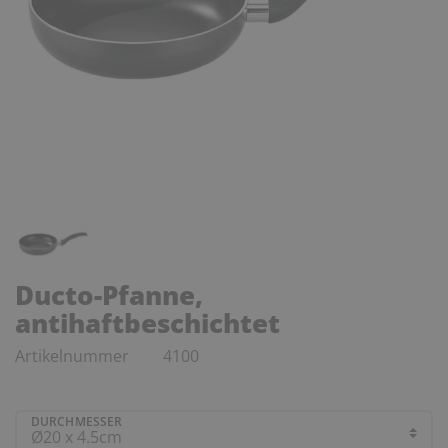
Ducto-Pfanne,
antihaftbeschichtet
Artikelnummer
4100
DURCHMESSER