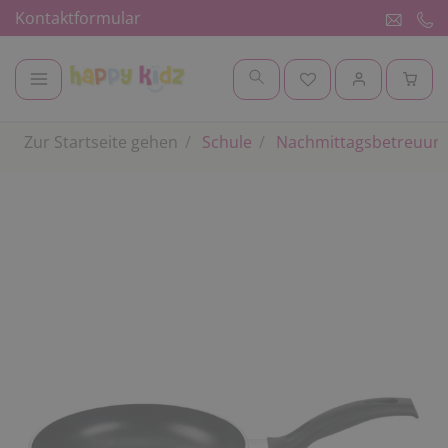
Kontaktformular
Zur Startseite gehen
Schule
Nachmittagsbetreuung