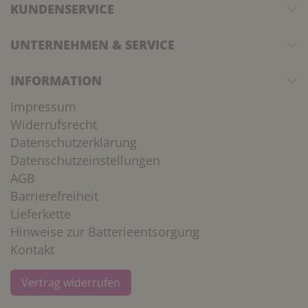
KUNDENSERVICE
UNTERNEHMEN & SERVICE
INFORMATION
Impressum
Widerrufsrecht
Datenschutzerklärung
Datenschutzeinstellungen
AGB
Barrierefreiheit
Lieferkette
Hinweise zur Batterieentsorgung
Kontakt
Vertrag widerrufen