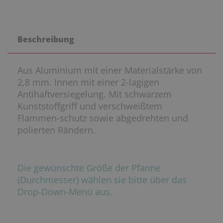
Beschreibung
Aus Aluminium mit einer Materialstärke von
2,8 mm. Innen mit einer 2-lagigen
Antihaftversiegelung. Mit schwarzem
Kunststoffgriff und verschweißtem
Flammen-schutz sowie abgedrehten und
polierten Rändern.
Die gewünschte Größe der Pfanne
(Durchmesser) wählen sie bitte über das
Drop-Down-Menü aus.