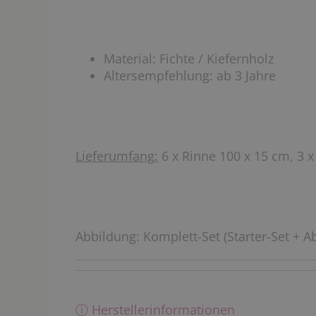
Material: Fichte / Kiefernholz
Altersempfehlung: ab 3 Jahre
Lieferumfang:
6 x Rinne 100 x 15 cm, 3 x
Abbildung: Komplett-Set (Starter-Set + A
ⓘ Herstellerinformationen