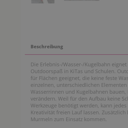
Beschreibung
Die Erlebnis-/Wasser-/Kugelbahn eignet 
Outdoorspaß in KiTas und Schulen. Outd
für Flächen geeignet, die keine feste Wa
einzelnen, unterschiedlichen Elementen
Wasserrinnen und Kugelbahnen bauen, 
verändern. Weil für den Aufbau keine S
Werkzeuge benötigt werden, kann jedes 
Kreativität freien Lauf lassen. Zusätzli
Murmeln zum Einsatz kommen.