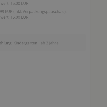
wert: 15,00 EUR.
99 EUR (inkl. Verpackungspauschale).
wert: 15,00 EUR.
ehlung: Kindergarten
ab 3 Jahre