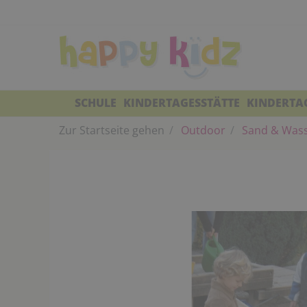
SCHULE
KINDERTAGESSTÄTTE
KINDERTA
Zur Startseite gehen
Outdoor
Sand & Was