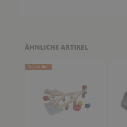
ÄHNLICHE ARTIKEL
Top-Artikel