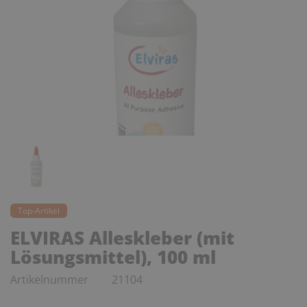
Top-Artikel
ELVIRAS Alleskleber (mit
Lösungsmittel), 100 ml
Artikelnummer
21104