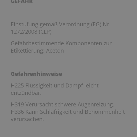
GEFAHR
Einstufung gemäß Verordnung (EG) Nr.
1272/2008 (CLP)
Gefahrbestimmende Komponenten zur
Etikettierung: Aceton
Gefahrenhinweise
H225 Flüssigkeit und Dampf leicht
entzündbar.
H319 Verursacht schwere Augenreizung.
H336 Kann Schläfrigkeit und Benommenheit
verursachen.