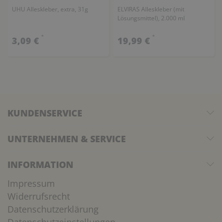
UHU Alleskleber, extra, 31g
ELVIRAS Alleskleber (mit
Lösungsmittel), 2.000 ml
*
*
3,09 €
19,99 €
KUNDENSERVICE
UNTERNEHMEN & SERVICE
INFORMATION
Impressum
Widerrufsrecht
Datenschutzerklärung
Datenschutzeinstellungen