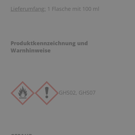
Lieferumfang:
1 Flasche mit 100 ml
Produktkennzeichnung und
Warnhinweise
GHS02, GHS07