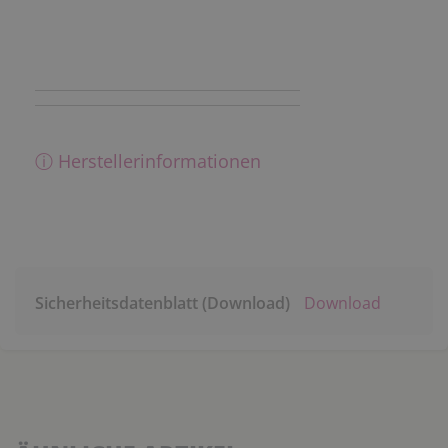
ⓘ Herstellerinformationen
Sicherheitsdatenblatt (Download)
Download