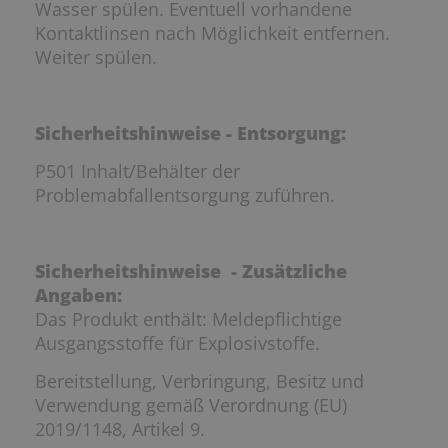
Wasser spülen. Eventuell vorhandene
Kontaktlinsen nach Möglichkeit entfernen.
Weiter spülen.
Sicherheitshinweise - Entsorgung:
P501 Inhalt/Behälter der
Problemabfallentsorgung zuführen.
Sicherheitshinweise - Zusätzliche
Angaben:
Das Produkt enthält: Meldepflichtige
Ausgangsstoffe für Explosivstoffe.
Bereitstellung, Verbringung, Besitz und
Verwendung gemäß Verordnung (EU)
2019/1148, Artikel 9.