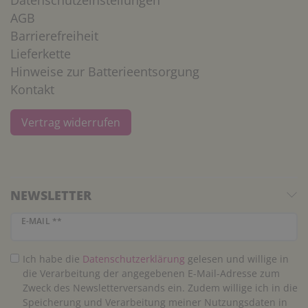
AGB
Barrierefreiheit
Lieferkette
Hinweise zur Batterieentsorgung
Kontakt
Vertrag widerrufen
NEWSLETTER
Newsletter Honig
E-MAIL **
Ich habe die
Daten­schutz­erklärung
gelesen und willige in
die Verarbeitung der angegebenen E-Mail-Adresse zum
Zweck des Newsletterversands ein. Zudem willige ich in die
Speicherung und Verarbeitung meiner Nutzungsdaten in