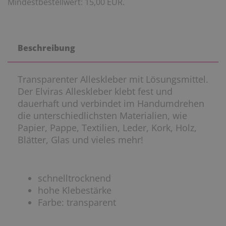
Mindestbestellwert: 15,00 EUR.
Beschreibung
Transparenter Alleskleber mit Lösungsmittel.
Der Elviras Alleskleber klebt fest und
dauerhaft und verbindet im Handumdrehen
die unterschiedlichsten Materialien, wie
Papier, Pappe, Textilien, Leder, Kork, Holz,
Blätter, Glas und vieles mehr!
schnelltrocknend
hohe Klebestärke
Farbe: transparent