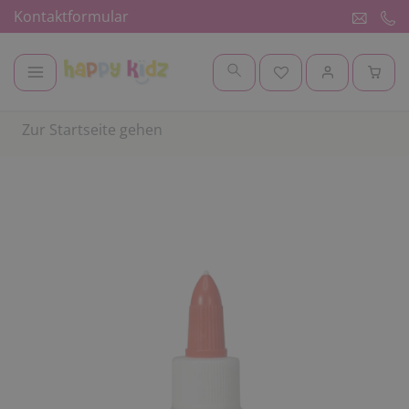
Kontaktformular
Zur Startseite gehen