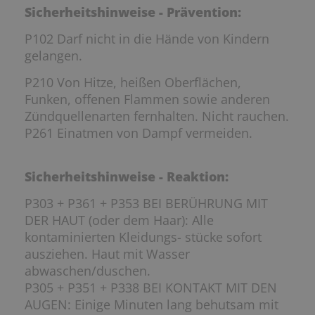
Sicherheitshinweise - Prävention:
P102 Darf nicht in die Hände von Kindern
gelangen.
P210 Von Hitze, heißen Oberflächen,
Funken, offenen Flammen sowie anderen
Zündquellenarten fernhalten. Nicht rauchen.
P261 Einatmen von Dampf vermeiden.
Sicherheitshinweise - Reaktion:
P303 + P361 + P353 BEI BERÜHRUNG MIT
DER HAUT (oder dem Haar): Alle
kontaminierten Kleidungs- stücke sofort
ausziehen. Haut mit Wasser
abwaschen/duschen.
P305 + P351 + P338 BEI KONTAKT MIT DEN
AUGEN: Einige Minuten lang behutsam mit