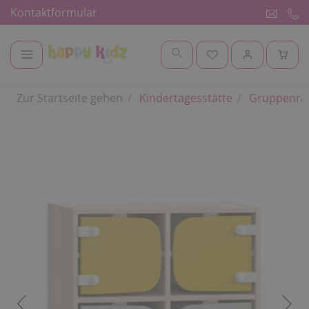
Kontaktformular
Zur Startseite gehen
Kindertagesstätte
Gruppenr