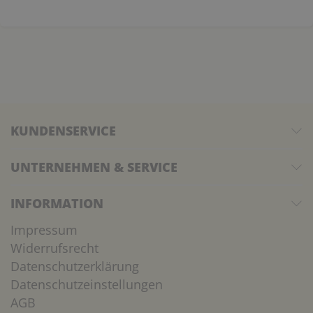
KUNDENSERVICE
UNTERNEHMEN & SERVICE
INFORMATION
Impressum
Widerrufsrecht
Datenschutzerklärung
Datenschutzeinstellungen
AGB