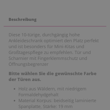
Beschreibung
Diese 10-türige, durchgängig hohe
Ankleideschrank optimiert den Platz perfekt
und ist besonders für Mini-Kitas und
Großtagespflege zu empfehlen. Tür und
Scharnier mit Fingerklemmschutz und
Öffnungsbegrenzer
Bitte wählen Sie die gewünschte Farbe
der Türen aus.
Holz aus Wäldern, mit niedrigem
Formaldehydgehalt
Material Korpus: beidseitig laminierte
Spanplatte, Stärke: 19 mm