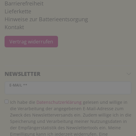
Barrierefreiheit
Lieferkette
Hinweise zur Batterieentsorgung
Kontakt
Vertrag widerrufen
NEWSLETTER
Newsletter Honig
E-MAIL **
Ich habe die
Daten­schutz­erklärung
gelesen und willige in
die Verarbeitung der angegebenen E-Mail-Adresse zum
Zweck des Newsletterversands ein. Zudem willige ich in die
Speicherung und Verarbeitung meiner Nutzungsdaten in
der Empfängerstatistik des Newslettertools ein. Meine
Einwilligung kann ich jederzeit widerrufen. Eine