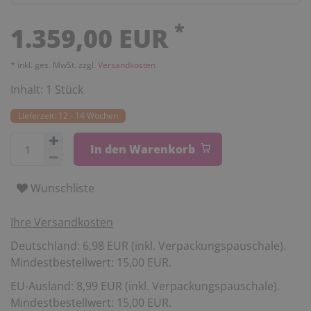
*
1.359,00 EUR
* inkl. ges. MwSt. zzgl.
Versandkosten
Inhalt:
1
Stück
Lieferzeit: 12 - 14 Wochen
In den Warenkorb
Wunschliste
Ihre Versandkosten
Deutschland: 6,98 EUR (inkl. Verpackungspauschale).
Mindestbestellwert: 15,00 EUR.
EU-Ausland: 8,99 EUR (inkl. Verpackungspauschale).
Mindestbestellwert: 15,00 EUR.