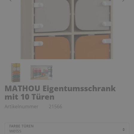
MATHOU Eigentumsschrank
mit 10 Türen
Artikelnummer
21566
FARBE TÜREN