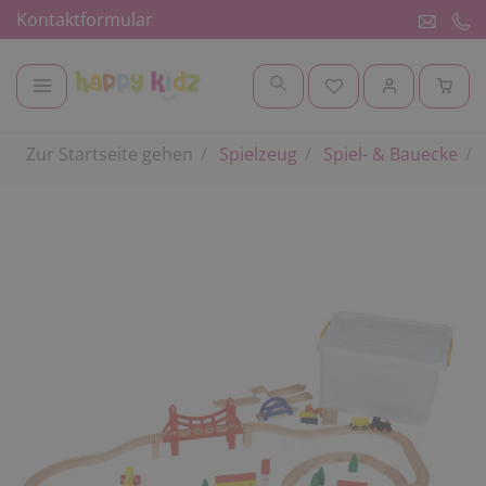
Kontaktformular
Zur Startseite gehen
Spielzeug
Spiel- & Bauecke