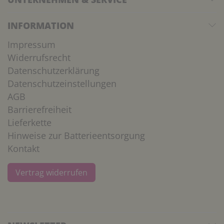
INFORMATION
Impressum
Widerrufsrecht
Datenschutzerklärung
Datenschutzeinstellungen
AGB
Barrierefreiheit
Lieferkette
Hinweise zur Batterieentsorgung
Kontakt
Vertrag widerrufen