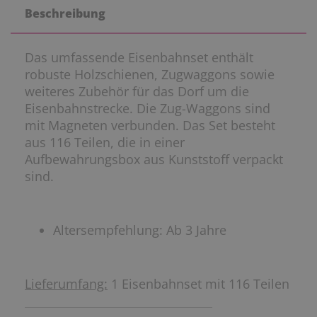
Beschreibung
Das umfassende Eisenbahnset enthält
robuste Holzschienen, Zugwaggons sowie
weiteres Zubehör für das Dorf um die
Eisenbahnstrecke. Die Zug-Waggons sind
mit Magneten verbunden. Das Set besteht
aus 116 Teilen, die in einer
Aufbewahrungsbox aus Kunststoff verpackt
sind.
Altersempfehlung: Ab 3 Jahre
Lieferumfang:
1 Eisenbahnset mit 116 Teilen