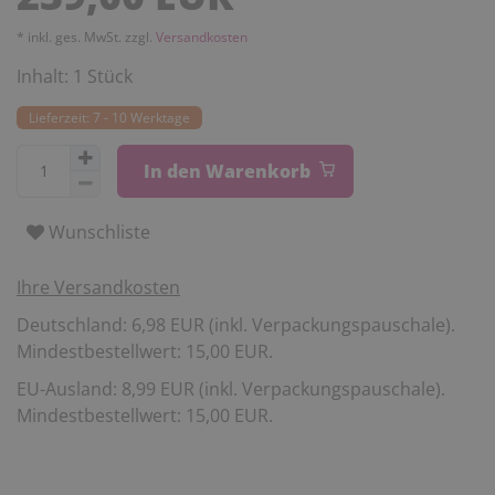
* inkl. ges. MwSt. zzgl.
Versandkosten
Inhalt:
1
Stück
Lieferzeit: 7 - 10 Werktage
In den Warenkorb
Wunschliste
Ihre Versandkosten
Deutschland: 6,98 EUR (inkl. Verpackungspauschale).
Mindestbestellwert: 15,00 EUR.
EU-Ausland: 8,99 EUR (inkl. Verpackungspauschale).
Mindestbestellwert: 15,00 EUR.