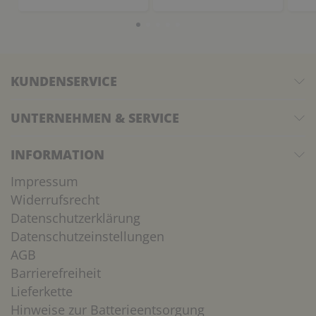
KUNDENSERVICE
UNTERNEHMEN & SERVICE
INFORMATION
Impressum
Widerrufsrecht
Datenschutzerklärung
Datenschutzeinstellungen
AGB
Barrierefreiheit
Lieferkette
Hinweise zur Batterieentsorgung