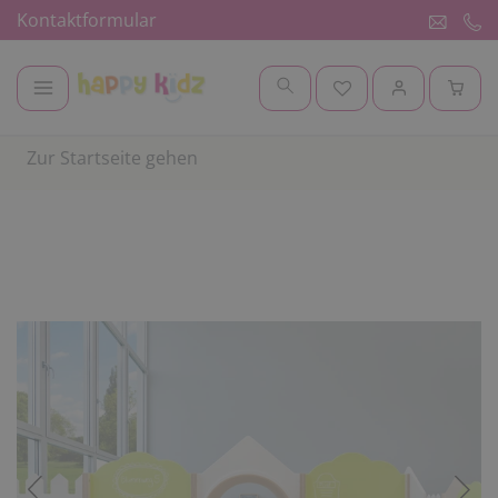
Kontaktformular
Zur Startseite gehen