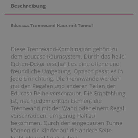
Beschreibung
Educasa Trennwand Haus mit Tunnel
Diese Trennwand-Kombination gehört zu
dem Educasa Raumsystem. Durch das helle
Eichen-Dekor erschafft es eine offene und
freundliche Umgebung. Optisch passt es in
jede Einrichtung. Die Trennwände werden
mit den Regalen und anderen Teilen der
Educasa Reihe verschraubt. Die Empfehlung
ist, nach jedem dritten Element die
Trennwand mit der Wand oder einem Regal
verschrauben, um genug Halt zu
bekommen. Durch den eingebauten Tunnel
können die Kinder auf die andere Seite
krabbeln und Spaß haben.