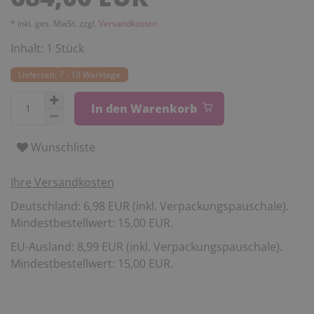
* inkl. ges. MwSt. zzgl.
Versandkosten
Inhalt:
1
Stück
Lieferzeit: 7 - 10 Werktage
In den Warenkorb
Wunschliste
Ihre Versandkosten
Deutschland: 6,98 EUR (inkl. Verpackungspauschale).
Mindestbestellwert: 15,00 EUR.
EU-Ausland: 8,99 EUR (inkl. Verpackungspauschale).
Mindestbestellwert: 15,00 EUR.