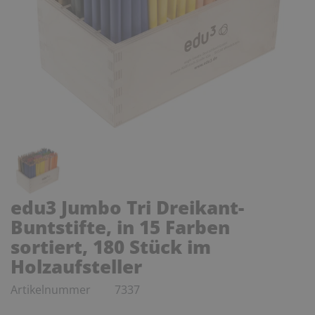
edu3 Jumbo Tri Dreikant-
Buntstifte, in 15 Farben
sortiert, 180 Stück im
Holzaufsteller
Artikelnummer
7337