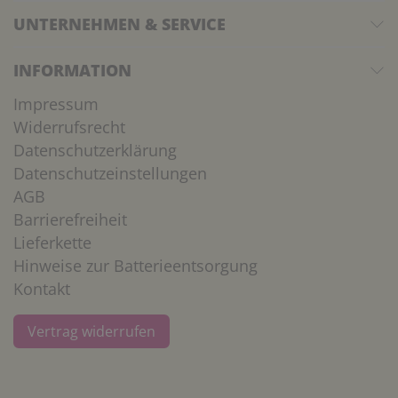
UNTERNEHMEN & SERVICE
INFORMATION
Impressum
Widerrufsrecht
Datenschutzerklärung
Datenschutzeinstellungen
AGB
Barrierefreiheit
Lieferkette
Hinweise zur Batterieentsorgung
Kontakt
Vertrag widerrufen