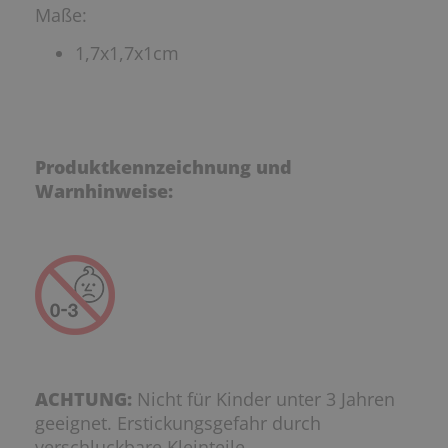
Maße:
1,7x1,7x1cm
Produktkennzeichnung und
Warnhinweise:
ACHTUNG:
Nicht für Kinder unter 3 Jahren
geeignet. Erstickungsgefahr durch
verschluckbare Kleinteile.