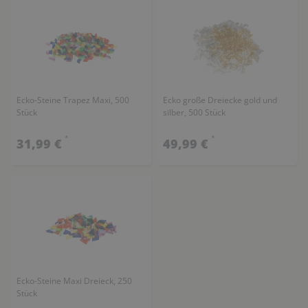
Ecko-Steine Trapez Maxi, 500
Ecko große Dreiecke gold und
Stück
silber, 500 Stück
*
*
31,99 €
49,99 €
Ecko-Steine Maxi Dreieck, 250
Stück