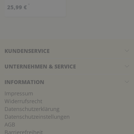
*
25,99 €
KUNDENSERVICE
UNTERNEHMEN & SERVICE
INFORMATION
Impressum
Widerrufsrecht
Datenschutzerklärung
Datenschutzeinstellungen
AGB
Barrierefreiheit