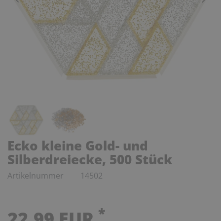
Ecko kleine Gold- und
Silberdreiecke, 500 Stück
Artikelnummer
14502
*
22,99 EUR