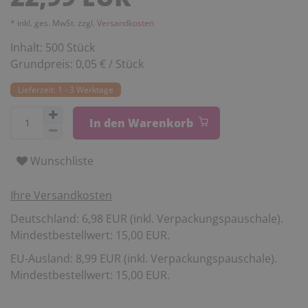
* inkl. ges. MwSt. zzgl.
Versandkosten
Inhalt:
500
Stück
Grundpreis:
0,05 € / Stück
Lieferzeit: 1 - 3 Werktage
In den Warenkorb
Wunschliste
Ihre Versandkosten
Deutschland: 6,98 EUR (inkl. Verpackungspauschale).
Mindestbestellwert: 15,00 EUR.
EU-Ausland: 8,99 EUR (inkl. Verpackungspauschale).
Mindestbestellwert: 15,00 EUR.