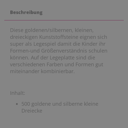
Beschreibung
Diese goldenen/silbernen, kleinen,
dreieckigen Kunststoffsteine eignen sich
super als Legespiel damit die Kinder ihr
Formen-und Größenverständnis schulen
können. Auf der Legeplatte sind die
verschiedenen Farben und Formen gut
miteinander kombinierbar.
Inhalt:
500 goldene und silberne kleine
Dreiecke