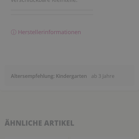
ⓘ Herstellerinformationen
Altersempfehlung: Kindergarten
ab 3 Jahre
ÄHNLICHE ARTIKEL