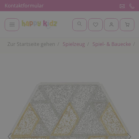
Kontaktformular
Zur Startseite gehen
Spielzeug
Spiel- & Bauecke