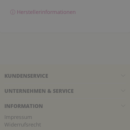
ⓘ Herstellerinformationen
KUNDENSERVICE
UNTERNEHMEN & SERVICE
INFORMATION
Impressum
Widerrufsrecht