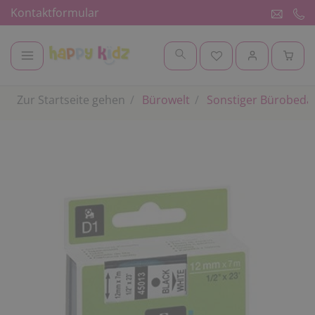
Kontaktformular
Zur Startseite gehen
Bürowelt
Sonstiger Bürobeda