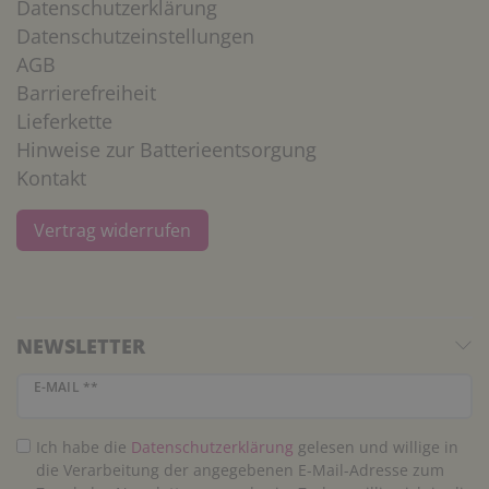
Datenschutzerklärung
Datenschutzeinstellungen
AGB
Barrierefreiheit
Lieferkette
Hinweise zur Batterieentsorgung
Kontakt
Vertrag widerrufen
NEWSLETTER
Newsletter Honig
E-MAIL **
Ich habe die
Daten­schutz­erklärung
gelesen und willige in
die Verarbeitung der angegebenen E-Mail-Adresse zum