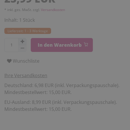
* inkl. ges. MwSt. zzgl.
Versandkosten
Inhalt:
1
Stück
Lieferzeit: 1 - 3 Werktage
In den Warenkorb
Wunschliste
Ihre Versandkosten
Deutschland: 6,98 EUR (inkl. Verpackungspauschale).
Mindestbestellwert: 15,00 EUR.
EU-Ausland: 8,99 EUR (inkl. Verpackungspauschale).
Mindestbestellwert: 15,00 EUR.