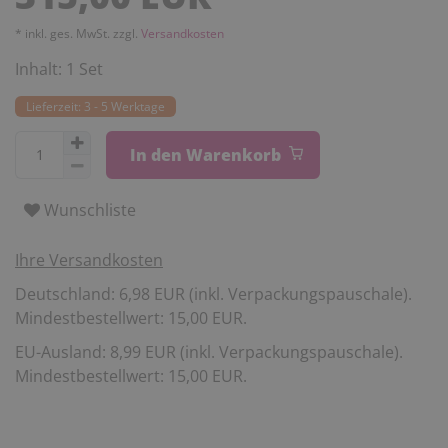
* inkl. ges. MwSt. zzgl.
Versandkosten
Inhalt:
1
Set
Lieferzeit: 3 - 5 Werktage
In den Warenkorb
Wunschliste
Ihre Versandkosten
Deutschland: 6,98 EUR (inkl. Verpackungspauschale).
Mindestbestellwert: 15,00 EUR.
EU-Ausland: 8,99 EUR (inkl. Verpackungspauschale).
Mindestbestellwert: 15,00 EUR.