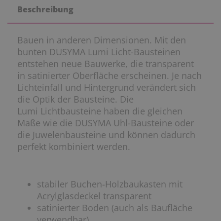
Beschreibung
Bauen in anderen Dimensionen. Mit den
bunten DUSYMA Lumi Licht-Bausteinen
entstehen neue Bauwerke, die transparent
in satinierter Oberfläche erscheinen. Je nach
Lichteinfall und Hintergrund verändert sich
die Optik der Bausteine. Die
Lumi Lichtbausteine haben die gleichen
Maße wie die DUSYMA Uhl-Bausteine oder
die Juwelenbausteine und können dadurch
perfekt kombiniert werden.
stabiler Buchen-Holzbaukasten mit
Acrylglasdeckel transparent
satinierter Boden (auch als Baufläche
verwendbar)