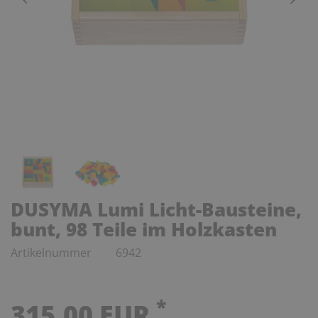
DUSYMA Lumi Licht-Bausteine,
bunt, 98 Teile im Holzkasten
Artikelnummer
6942
*
315,00 EUR