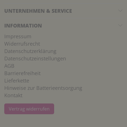
UNTERNEHMEN & SERVICE
INFORMATION
Impressum
Widerrufsrecht
Datenschutzerklärung
Datenschutzeinstellungen
AGB
Barrierefreiheit
Lieferkette
Hinweise zur Batterieentsorgung
Kontakt
Vertrag widerrufen