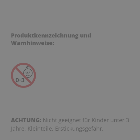
Produktkennzeichnung und
Warnhinweise:
ACHTUNG:
Nicht geeignet für Kinder unter 3
Jahre. Kleinteile, Erstickungsgefahr.