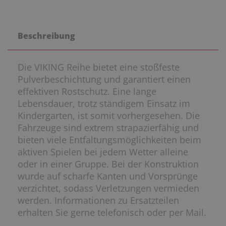
Beschreibung
Die VIKING Reihe bietet eine stoßfeste
Pulverbeschichtung und garantiert einen
effektiven Rostschutz. Eine lange
Lebensdauer, trotz ständigem Einsatz im
Kindergarten, ist somit vorhergesehen. Die
Fahrzeuge sind extrem strapazierfähig und
bieten viele Entfaltungsmöglichkeiten beim
aktiven Spielen bei jedem Wetter alleine
oder in einer Gruppe. Bei der Konstruktion
wurde auf scharfe Kanten und Vorsprünge
verzichtet, sodass Verletzungen vermieden
werden. Informationen zu Ersatzteilen
erhalten Sie gerne telefonisch oder per Mail.