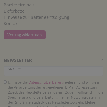
Barrierefreiheit
Lieferkette
Hinweise zur Batterieentsorgung
Kontakt
Vertrag widerrufen
NEWSLETTER
Newsletter Honig
E-MAIL **
Ich habe die
Daten­schutz­erklärung
gelesen und willige in
die Verarbeitung der angegebenen E-Mail-Adresse zum
Zweck des Newsletterversands ein. Zudem willige ich in die
Speicherung und Verarbeitung meiner Nutzungsdaten in
der Empfängerstatistik des Newslettertools ein. Meine