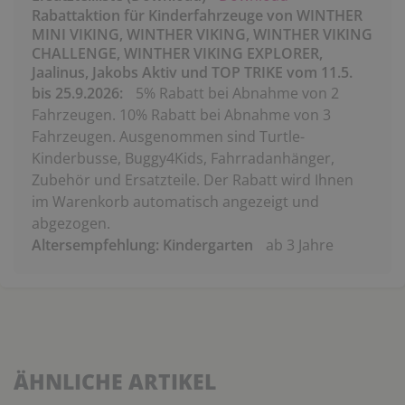
Rabattaktion für Kinderfahrzeuge von WINTHER
MINI VIKING, WINTHER VIKING, WINTHER VIKING
CHALLENGE, WINTHER VIKING EXPLORER,
Jaalinus, Jakobs Aktiv und TOP TRIKE vom 11.5.
bis 25.9.2026:
5% Rabatt bei Abnahme von 2
Fahrzeugen. 10% Rabatt bei Abnahme von 3
Fahrzeugen. Ausgenommen sind Turtle-
Kinderbusse, Buggy4Kids, Fahrradanhänger,
Zubehör und Ersatzteile. Der Rabatt wird Ihnen
im Warenkorb automatisch angezeigt und
abgezogen.
Altersempfehlung: Kindergarten
ab 3 Jahre
ÄHNLICHE ARTIKEL