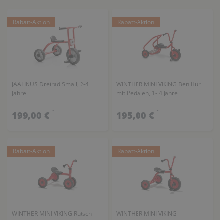
Rabatt-Aktion
Rabatt-Aktion
JAALINUS Dreirad Small, 2-4
WINTHER MINI VIKING Ben Hur
Jahre
mit Pedalen, 1- 4 Jahre
*
*
199,00 €
195,00 €
Rabatt-Aktion
Rabatt-Aktion
WINTHER MINI VIKING Rutsch
WINTHER MINI VIKING