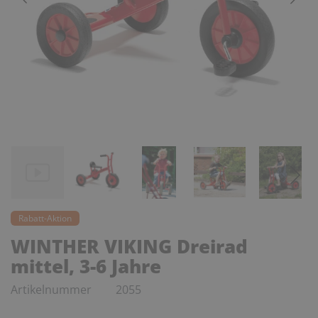
Rabatt-Aktion
WINTHER VIKING Dreirad
mittel, 3-6 Jahre
Artikelnummer
2055