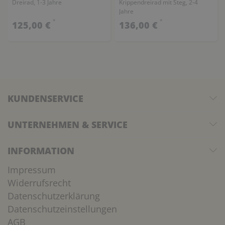
Dreirad, 1-3 Jahre
Krippendreirad mit Steg, 2-4
Jahre
*
*
125,00 €
136,00 €
KUNDENSERVICE
UNTERNEHMEN & SERVICE
INFORMATION
Impressum
Widerrufsrecht
Datenschutzerklärung
Datenschutzeinstellungen
AGB