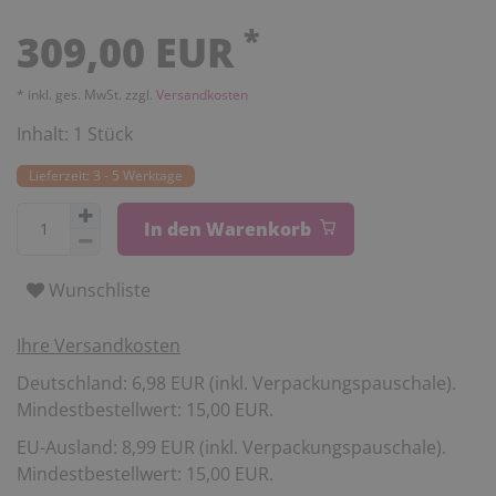
*
309,00 EUR
* inkl. ges. MwSt. zzgl.
Versandkosten
Inhalt:
1
Stück
Lieferzeit: 3 - 5 Werktage
In den Warenkorb
Wunschliste
Ihre Versandkosten
Deutschland: 6,98 EUR (inkl. Verpackungspauschale).
Mindestbestellwert: 15,00 EUR.
EU-Ausland: 8,99 EUR (inkl. Verpackungspauschale).
Mindestbestellwert: 15,00 EUR.