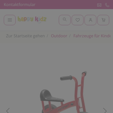
Kontaktformular
Zur Startseite gehen
Outdoor
Fahrzeuge für Kinde