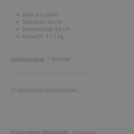
Alter 3-6 Jahre
Sitzhöhe: 35 cm
Lenkerhöhe: 62 cm
Gewicht: 11,5 kg
Lieferumfang
: 1 Dreirad
ⓘ Herstellerinformationen
Ersatzteilliste (Download)
Download