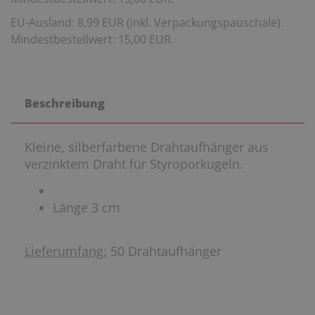
EU-Ausland: 8,99 EUR (inkl. Verpackungspauschale).
Mindestbestellwert: 15,00 EUR.
Beschreibung
Kleine, silberfarbene Drahtaufhänger aus
verzinktem Draht für Styroporkugeln.
Länge 3 cm
Lieferumfang:
50 Drahtaufhänger