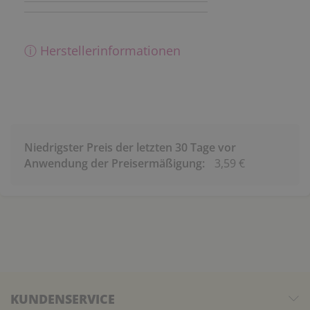
ⓘ Herstellerinformationen
Niedrigster Preis der letzten 30 Tage vor
Anwendung der Preisermäßigung:
3,59 €
KUNDENSERVICE