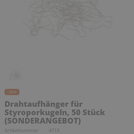
-30%
Drahtaufhänger für
Styroporkugeln, 50 Stück
(SONDERANGEBOT)
Artikelnummer
4719