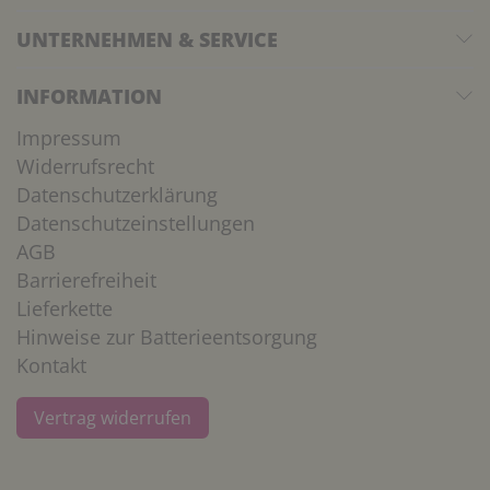
UNTERNEHMEN & SERVICE
INFORMATION
Impressum
Widerrufsrecht
Datenschutzerklärung
Datenschutzeinstellungen
AGB
Barrierefreiheit
Lieferkette
Hinweise zur Batterieentsorgung
Kontakt
Vertrag widerrufen