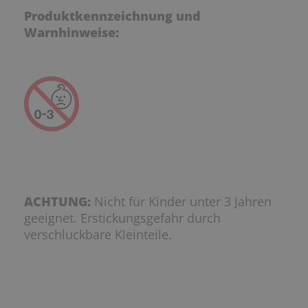
Produktkennzeichnung und
Warnhinweise:
ACHTUNG:
Nicht für Kinder unter 3 Jahren
geeignet. Erstickungsgefahr durch
verschluckbare Kleinteile.