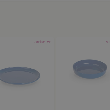
Varianten
Va