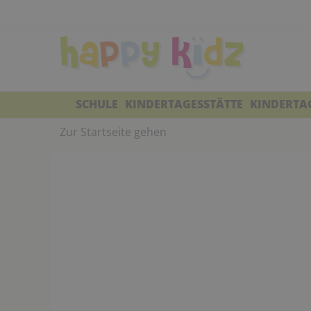
SCHULE
KINDERTAGESSTÄTTE
KINDERTA
Zur Startseite gehen