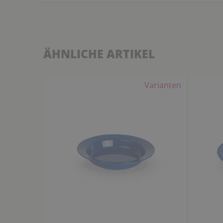
ÄHNLICHE ARTIKEL
Varianten