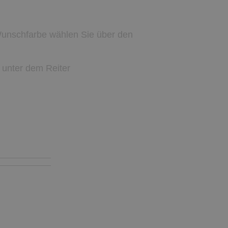
Wunschfarbe wählen Sie über den
 unter dem Reiter