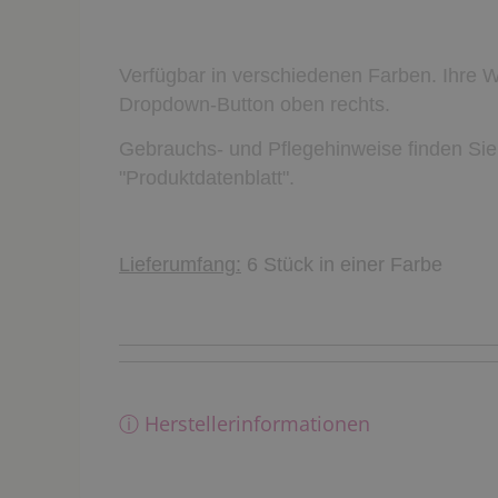
Verfügbar in verschiedenen Farben. Ihre 
Dropdown-Button oben rechts.
Gebrauchs- und Pflegehinweise finden Sie
"Produktdatenblatt".
Lieferumfang:
6 Stück in einer Farbe
ⓘ Herstellerinformationen