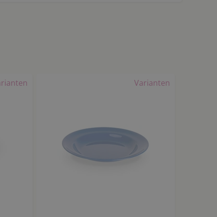
rianten
Varianten