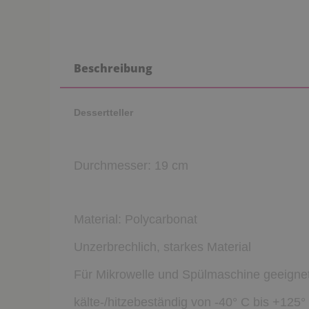
Beschreibung
Dessertteller
Durchmesser: 19 cm
Material: Polycarbonat
Unzerbrechlich, starkes Material
Für Mikrowelle und Spülmaschine geeigne
kälte-/hitzebeständig von -40° C bis +125°