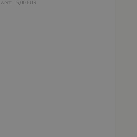
wert: 15,00 EUR.