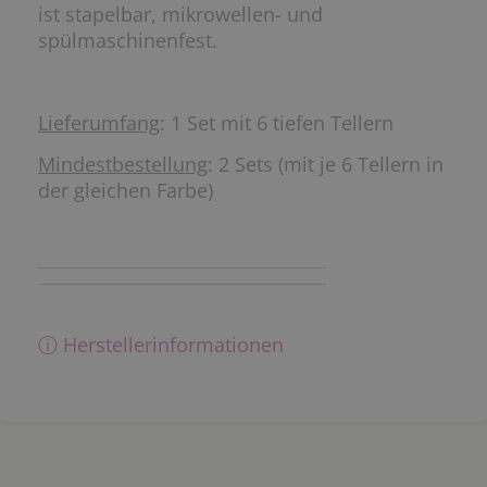
ist stapelbar, mikrowellen- und
spülmaschinenfest.
Lieferumfang
: 1 Set mit 6 tiefen Tellern
Mindestbestellung
: 2 Sets (mit je 6 Tellern in
der gleichen Farbe)
ⓘ Herstellerinformationen