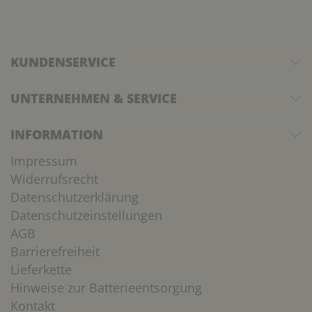
KUNDENSERVICE
UNTERNEHMEN & SERVICE
INFORMATION
Impressum
Widerrufsrecht
Datenschutzerklärung
Datenschutzeinstellungen
AGB
Barrierefreiheit
Lieferkette
Hinweise zur Batterieentsorgung
Kontakt