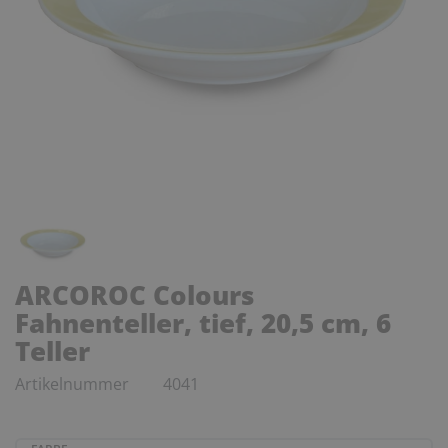
ARCOROC Colours
Fahnenteller, tief, 20,5 cm, 6
Teller
Artikelnummer
4041