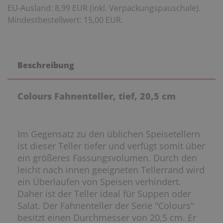
EU-Ausland: 8,99 EUR (inkl. Verpackungspauschale).
Mindestbestellwert: 15,00 EUR.
Beschreibung
Colours Fahnenteller, tief, 20,5 cm
Im Gegensatz zu den üblichen Speisetellern
ist dieser Teller tiefer und verfügt somit über
ein größeres Fassungsvolumen. Durch den
leicht nach innen geeigneten Tellerrand wird
ein Überlaufen von Speisen verhindert.
Daher ist der Teller ideal für Suppen oder
Salat. Der Fahnenteller der Serie "Colours"
besitzt einen Durchmesser von 20,5 cm. Er