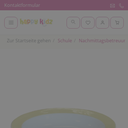
Kontaktformular
Zur Startseite gehen
Schule
Nachmittagsbetreuung