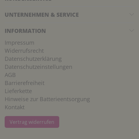
UNTERNEHMEN & SERVICE
INFORMATION
Impressum
Widerrufsrecht
Datenschutzerklärung
Datenschutzeinstellungen
AGB
Barrierefreiheit
Lieferkette
Hinweise zur Batterieentsorgung
Kontakt
Vertrag widerrufen