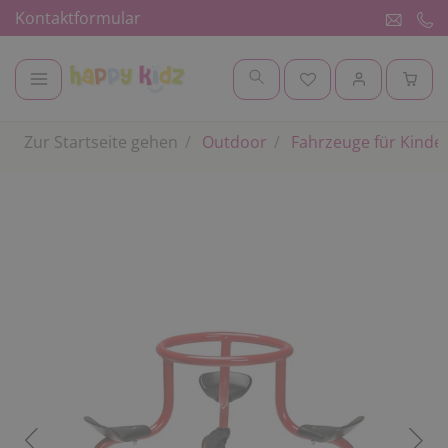
Kontaktformular
Zur Startseite gehen
Outdoor
Fahrzeuge für Kinde