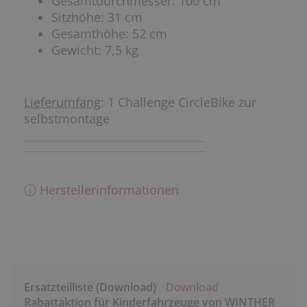
Gesamtdurchmesser: 100 cm
Sitzhöhe: 31 cm
Gesamthöhe: 52 cm
Gewicht: 7,5 kg
Lieferumfang
: 1 Challenge CircleBike zur
selbstmontage
ⓘ Herstellerinformationen
Ersatzteilliste (Download)
Download
Rabattaktion für Kinderfahrzeuge von WINTHER