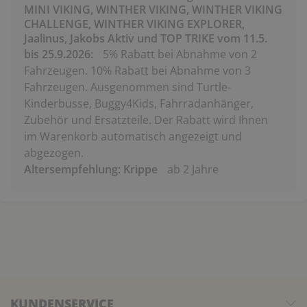
MINI VIKING, WINTHER VIKING, WINTHER VIKING
CHALLENGE, WINTHER VIKING EXPLORER,
Jaalinus, Jakobs Aktiv und TOP TRIKE vom 11.5.
bis 25.9.2026:
5% Rabatt bei Abnahme von 2
Fahrzeugen. 10% Rabatt bei Abnahme von 3
Fahrzeugen. Ausgenommen sind Turtle-
Kinderbusse, Buggy4Kids, Fahrradanhänger,
Zubehör und Ersatzteile. Der Rabatt wird Ihnen
im Warenkorb automatisch angezeigt und
abgezogen.
Altersempfehlung: Krippe
ab 2 Jahre
KUNDENSERVICE