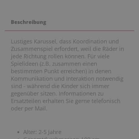
Beschreibung
Lustiges Karussel, dass Koordination und
Zusammenspiel erfordert, weil die Räder in
jede Richtung rollen können. Für viele
Spielideen (z.B. zusammen einen
bestimmten Punkt erreichen) in denen
Kommunikation und Interaktion notwendig
sind - während die Kinder sich immer
gegenüber sitzen. Informationen zu
Ersatzteilen erhalten Sie gerne telefonisch
oder per Mail.
Alter: 2-5 Jahre