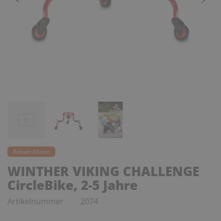
Rabatt-Aktion
WINTHER VIKING CHALLENGE
CircleBike, 2-5 Jahre
Artikelnummer
2074