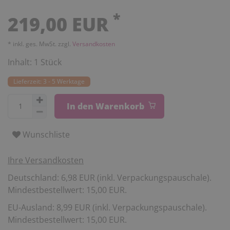
*
219,00 EUR
* inkl. ges. MwSt. zzgl.
Versandkosten
Inhalt:
1
Stück
Lieferzeit: 3 - 5 Werktage
In den Warenkorb
Wunschliste
Ihre Versandkosten
Deutschland: 6,98 EUR (inkl. Verpackungspauschale).
Mindestbestellwert: 15,00 EUR.
EU-Ausland: 8,99 EUR (inkl. Verpackungspauschale).
Mindestbestellwert: 15,00 EUR.