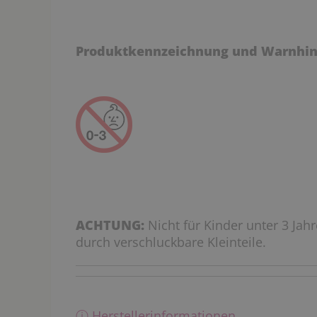
Produktkennzeichnung und Warnhin
ACHTUNG:
Nicht für Kinder unter 3 Jah
durch verschluckbare Kleinteile.
ⓘ Herstellerinformationen