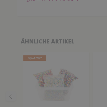
ÄHNLICHE ARTIKEL
Top-Artikel