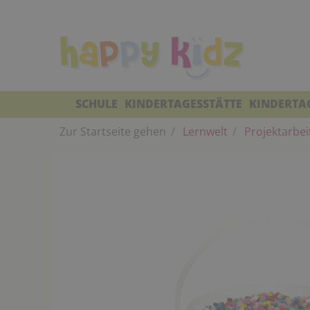
SCHULE
KINDERTAGESSTÄTTE
KINDERTA
Zur Startseite gehen
Lernwelt
Projektarbei