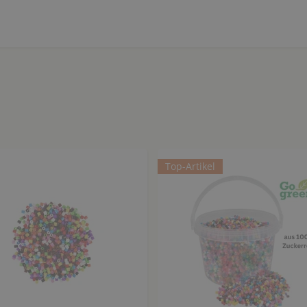
Top-Artikel