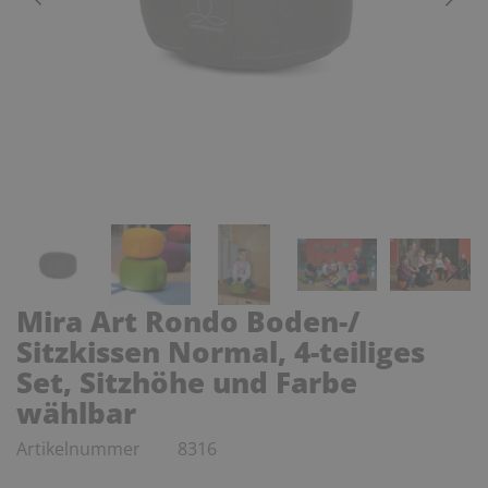
Mira Art Rondo Boden-/
Sitzkissen Normal, 4-teiliges
Set, Sitzhöhe und Farbe
wählbar
Artikelnummer
8316