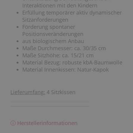
Interaktionen mit den Kindern
Erfüllung temporärer aktiv dynamischer
Sitzanforderungen
Förderung spontaner
Positionsveränderungen
aus biologischem Anbau
Maße Durchmesser: ca. 30/35 cm
Maße Sitzhöhe: ca. 15/21 cm
Material Bezug: robuste kbA-Baumwolle
Material Innenkissen: Natur-Kapok
Lieferumfang:
4 Sitzkissen
ⓘ Herstellerinformationen