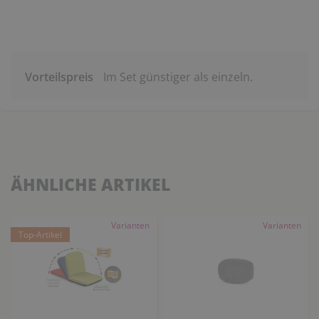
Vorteilspreis
Im Set günstiger als einzeln.
ÄHNLICHE ARTIKEL
Varianten
Varianten
Top-Artikel