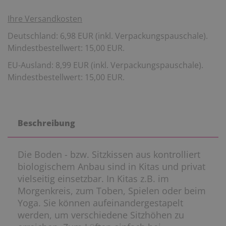
Ihre Versandkosten
Deutschland: 6,98 EUR (inkl. Verpackungspauschale).
Mindestbestellwert: 15,00 EUR.
EU-Ausland: 8,99 EUR (inkl. Verpackungspauschale).
Mindestbestellwert: 15,00 EUR.
Beschreibung
Die Boden - bzw. Sitzkissen aus kontrolliert
biologischem Anbau sind in Kitas und privat
vielseitig einsetzbar. In Kitas z.B. im
Morgenkreis, zum Toben, Spielen oder beim
Yoga. Sie können aufeinandergestapelt
werden, um verschiedene Sitzhöhen zu