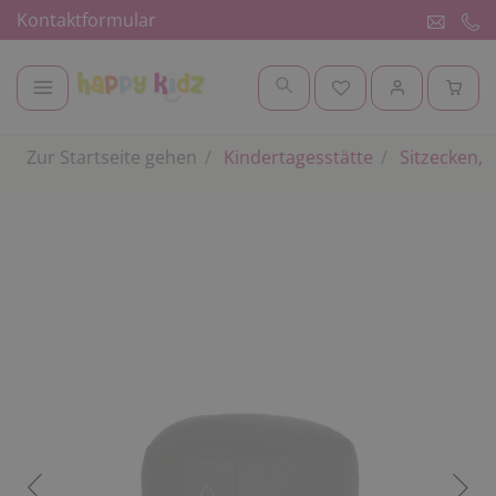
Kontaktformular
Zur Startseite gehen
Kindertagesstätte
Sitzecken, 