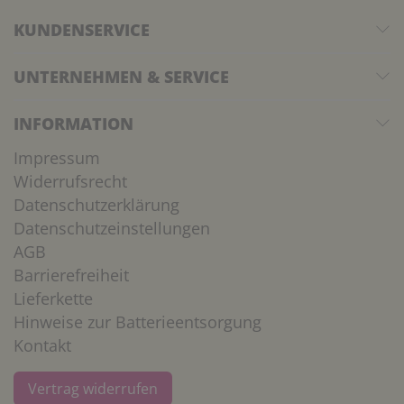
KUNDENSERVICE
UNTERNEHMEN & SERVICE
INFORMATION
Impressum
Widerrufsrecht
Datenschutzerklärung
Datenschutzeinstellungen
AGB
Barrierefreiheit
Lieferkette
Hinweise zur Batterieentsorgung
Kontakt
Vertrag widerrufen