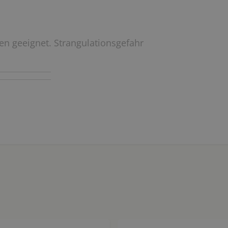
ren geeignet. Strangulationsgefahr