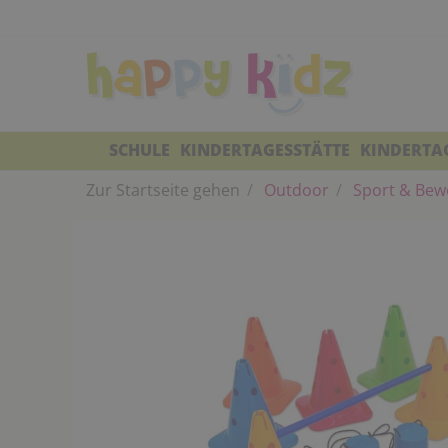
SCHULE
KINDERTAGESSTÄTTE
KINDERTA
Zur Startseite gehen
Outdoor
Sport & Bew