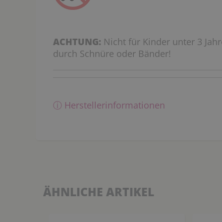
ACHTUNG:
Nicht für Kinder unter 3 Jah
durch Schnüre oder Bänder!
ⓘ Herstellerinformationen
ÄHNLICHE ARTIKEL