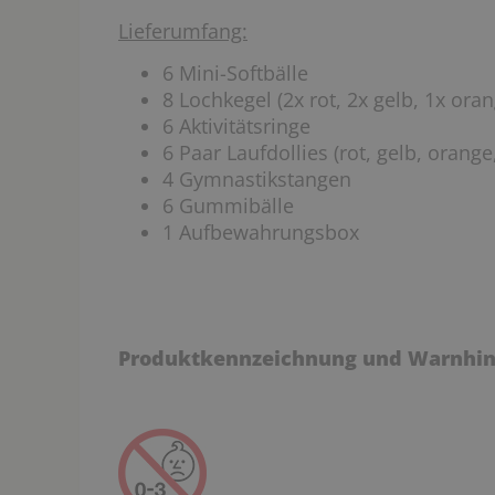
Lieferumfang:
6 Mini-Softbälle
8 Lochkegel (2x rot, 2x gelb, 1x oran
6 Aktivitätsringe
6 Paar Laufdollies (rot, gelb, orange
4 Gymnastikstangen
6 Gummibälle
1 Aufbewahrungsbox
Produktkennzeichnung und Warnhin