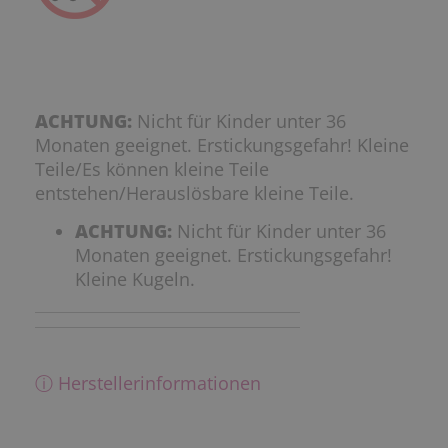
ACHTUNG:
Nicht für Kinder unter 36
Monaten geeignet. Erstickungsgefahr! Kleine
Teile/Es können kleine Teile
entstehen/Herauslösbare kleine Teile.
ACHTUNG:
Nicht für Kinder unter 36
Monaten geeignet. Erstickungsgefahr!
Kleine Kugeln.
ⓘ Herstellerinformationen