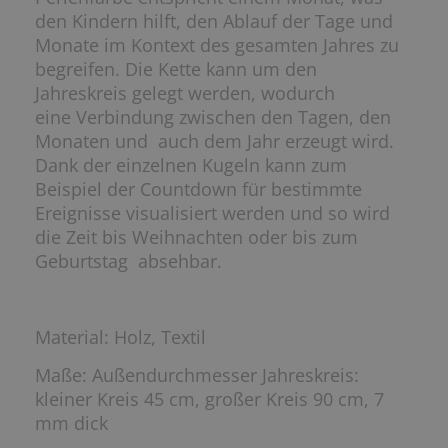
den Kindern hilft, den Ablauf der Tage und
Monate im Kontext des gesamten Jahres zu
begreifen. Die Kette kann um den
Jahreskreis gelegt werden, wodurch
eine Verbindung zwischen den Tagen, den
Monaten und auch dem Jahr erzeugt wird.
Dank der einzelnen Kugeln kann zum
Beispiel der Countdown für bestimmte
Ereignisse visualisiert werden und so wird
die Zeit bis Weihnachten oder bis zum
Geburtstag absehbar.
Material: Holz, Textil
Maße: Außendurchmesser Jahreskreis:
kleiner Kreis 45 cm, großer Kreis 90 cm, 7
mm dick