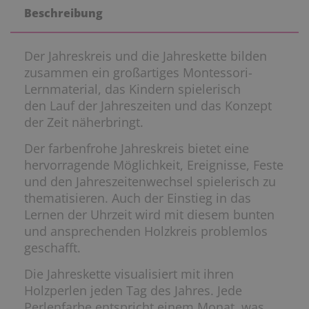
Beschreibung
Der Jahreskreis und die Jahreskette bilden
zusammen ein großartiges Montessori-
Lernmaterial, das Kindern spielerisch
den Lauf der Jahreszeiten und das Konzept
der Zeit näherbringt.
Der farbenfrohe Jahreskreis bietet eine
hervorragende Möglichkeit, Ereignisse, Feste
und den Jahreszeitenwechsel spielerisch zu
thematisieren. Auch der Einstieg in das
Lernen der Uhrzeit wird mit diesem bunten
und ansprechenden Holzkreis problemlos
geschafft.
Die Jahreskette visualisiert mit ihren
Holzperlen jeden Tag des Jahres. Jede
Perlenfarbe entspricht einem Monat, was