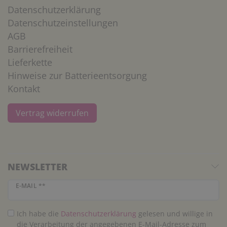
Datenschutzerklärung
Datenschutzeinstellungen
AGB
Barrierefreiheit
Lieferkette
Hinweise zur Batterieentsorgung
Kontakt
Vertrag widerrufen
NEWSLETTER
Newsletter Honig
E-MAIL **
Ich habe die
Daten­schutz­erklärung
gelesen und willige in
die Verarbeitung der angegebenen E-Mail-Adresse zum