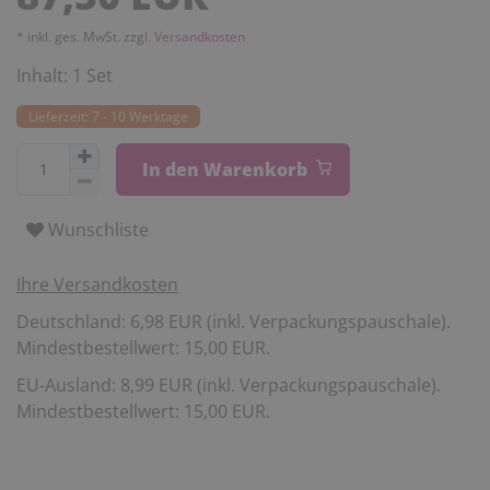
* inkl. ges. MwSt. zzgl.
Versandkosten
Inhalt:
1
Set
Lieferzeit: 7 - 10 Werktage
In den Warenkorb
Wunschliste
Ihre Versandkosten
Deutschland: 6,98 EUR (inkl. Verpackungspauschale).
Mindestbestellwert: 15,00 EUR.
EU-Ausland: 8,99 EUR (inkl. Verpackungspauschale).
Mindestbestellwert: 15,00 EUR.