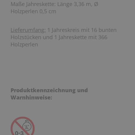
Maße Jahreskette: Länge 3,36 m, Ø
Holzperlen 0,5 cm
Lieferumfang:
1 Jahreskreis mit 16 bunten
Holzstücken und 1 Jahreskette mit 366
Holzperlen
Produktkennzeichnung und
Warnhinweise: