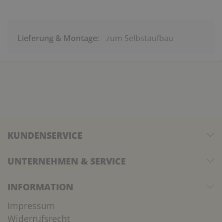
Lieferung & Montage:
zum Selbstaufbau
KUNDENSERVICE
UNTERNEHMEN & SERVICE
INFORMATION
Impressum
Widerrufsrecht