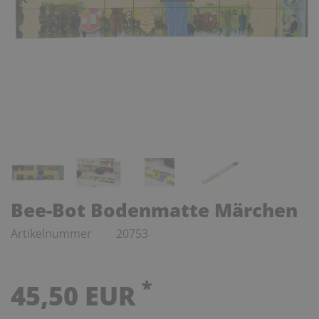
Bee-Bot Bodenmatte Märchen
Artikelnummer
20753
*
45,50 EUR