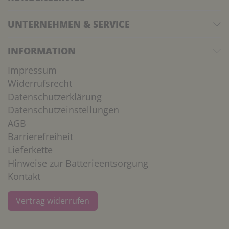
UNTERNEHMEN & SERVICE
INFORMATION
Impressum
Widerrufsrecht
Datenschutzerklärung
Datenschutzeinstellungen
AGB
Barrierefreiheit
Lieferkette
Hinweise zur Batterieentsorgung
Kontakt
Vertrag widerrufen