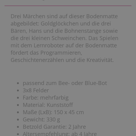
Drei Märchen sind auf dieser Bodenmatte
abgebildet: Goldglöckchen und die drei
Bären, Hans und die Bohnenstange sowie
die drei kleinen Schweinchen. Das Spielen
mit dem Lernroboter auf der Bodenmatte
fördert das Programmieren,
Geschichtenerzählen und die Kreativität.
passend zum Bee- oder Blue-Bot
3x8 Felder
Farbe: mehrfarbig
Material: Kunststoff
Maße (LxB): 150 x 45 cm
Gewicht: 330 g
Betzold Garantie: 2 Jahre
Altersempfehlung: ab 4 Jahre