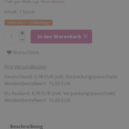
* inkl. ges. MwSt. zzgl.
Versandkosten
Inhalt:
1
Stück
Lieferzeit: 7 - 10 Werktage
In den Warenkorb
Wunschliste
Ihre Versandkosten
Deutschland: 6,98 EUR (inkl. Verpackungspauschale).
Mindestbestellwert: 15,00 EUR.
EU-Ausland: 8,99 EUR (inkl. Verpackungspauschale).
Mindestbestellwert: 15,00 EUR.
Beschreibung