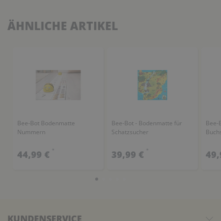
ÄHNLICHE ARTIKEL
Bee-Bot Bodenmatte
Bee-Bot - Bodenmatte für
Bee-
Nummern
Schatzsucher
Buch
*
*
44,99 €
39,99 €
49,
KUNDENSERVICE