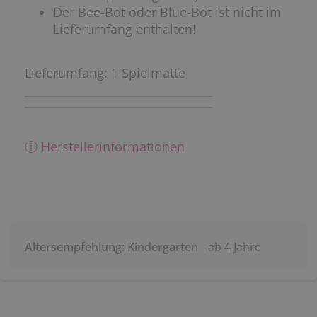
Der Bee-Bot oder Blue-Bot ist nicht im
Lieferumfang enthalten!
Lieferumfang:
1 Spielmatte
ⓘ Herstellerinformationen
Altersempfehlung: Kindergarten
ab 4 Jahre