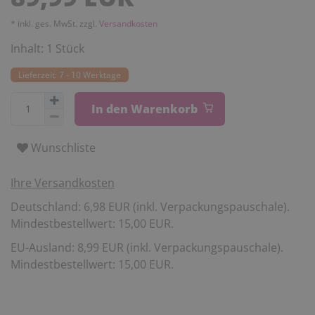
* inkl. ges. MwSt. zzgl.
Versandkosten
Inhalt:
1
Stück
Lieferzeit: 7 - 10 Werktage
In den Warenkorb
Wunschliste
Ihre Versandkosten
Deutschland: 6,98 EUR (inkl. Verpackungspauschale).
Mindestbestellwert: 15,00 EUR.
EU-Ausland: 8,99 EUR (inkl. Verpackungspauschale).
Mindestbestellwert: 15,00 EUR.