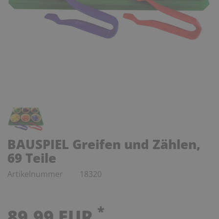
BAUSPIEL Greifen und Zählen,
69 Teile
Artikelnummer
18320
*
89,99 EUR