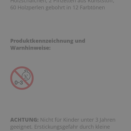
Holzschälchen, 2 Pinzetten aus Kunststoff,
60 Holzperlen gebohrt in 12 Farbtönen
Produktkennzeichnung und
Warnhinweise:
ACHTUNG:
Nicht für Kinder unter 3 Jahren
geeignet. Erstickungsgefahr durch kleine