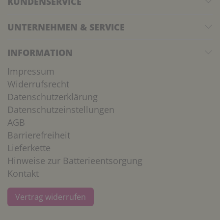
KUNDENSERVICE
UNTERNEHMEN & SERVICE
INFORMATION
Impressum
Widerrufsrecht
Datenschutzerklärung
Datenschutzeinstellungen
AGB
Barrierefreiheit
Lieferkette
Hinweise zur Batterieentsorgung
Kontakt
Vertrag widerrufen