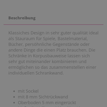
Beschreibung
Klassiches Design in sehr guter qualität ideal
als Stauraum für Spiele, Bastelmaterial,
Bücher, persöhnliche Gegenstände oder
andere Dinge die einen Platz brauchen. Die
Schränke in Korpusbauweise lassen sich
sehr gut miteinander kombinieren und
ermöglichen so das zusammenstellen einer
individuellen Schrankwand.
mit Sockel
mit 8 mm Sichtrückwand
Oberboden 5 mm eingerückt