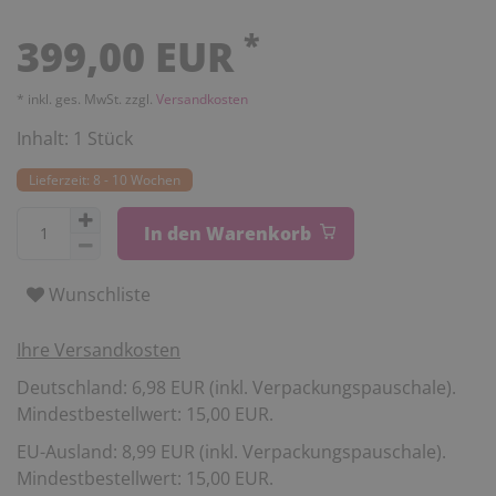
*
399,00 EUR
* inkl. ges. MwSt. zzgl.
Versandkosten
Inhalt:
1
Stück
Lieferzeit: 8 - 10 Wochen
In den Warenkorb
Wunschliste
Ihre Versandkosten
Deutschland: 6,98 EUR (inkl. Verpackungspauschale).
Mindestbestellwert: 15,00 EUR.
EU-Ausland: 8,99 EUR (inkl. Verpackungspauschale).
Mindestbestellwert: 15,00 EUR.