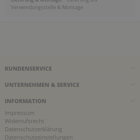
Verwendungsstelle & Montage
KUNDENSERVICE
UNTERNEHMEN & SERVICE
INFORMATION
Impressum
Widerrufsrecht
Datenschutzerklärung
Datenschutzeinstellungen