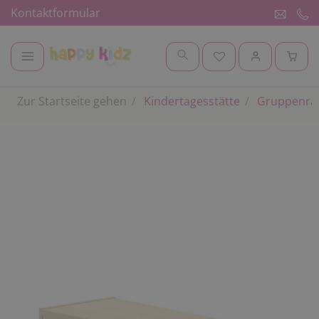
Kontaktformular
Zur Startseite gehen
Kindertagesstätte
Gruppenr