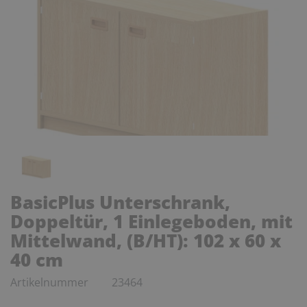
BasicPlus Unterschrank,
Doppeltür, 1 Einlegeboden, mit
Mittelwand, (B/HT): 102 x 60 x
40 cm
Artikelnummer
23464