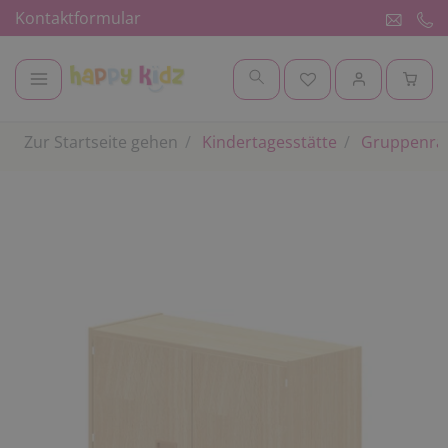
Kontaktformular
Zur Startseite gehen
Kindertagesstätte
Gruppenr