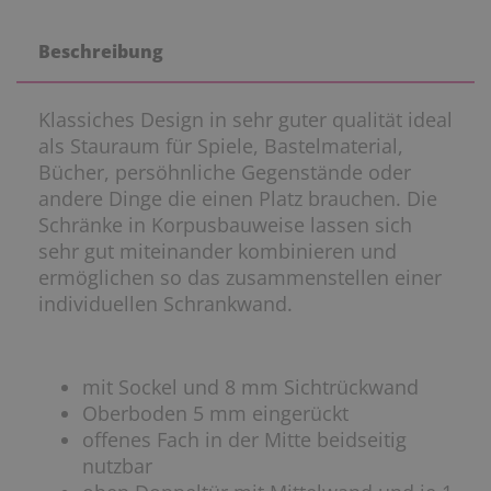
Beschreibung
Klassiches Design in sehr guter qualität ideal
als Stauraum für Spiele, Bastelmaterial,
Bücher, persöhnliche Gegenstände oder
andere Dinge die einen Platz brauchen. Die
Schränke in Korpusbauweise lassen sich
sehr gut miteinander kombinieren und
ermöglichen so das zusammenstellen einer
individuellen Schrankwand.
mit Sockel und 8 mm Sichtrückwand
Oberboden 5 mm eingerückt
offenes Fach in der Mitte beidseitig
nutzbar