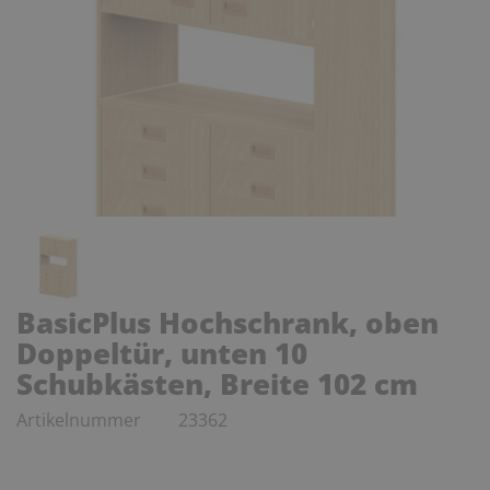
BasicPlus Hochschrank, oben
Doppeltür, unten 10
Schubkästen, Breite 102 cm
Artikelnummer
23362