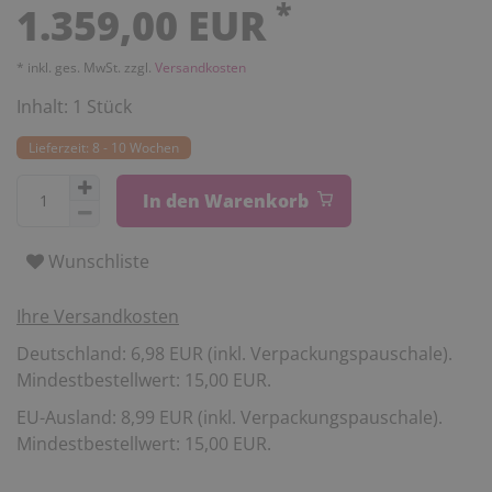
*
1.359,00 EUR
* inkl. ges. MwSt. zzgl.
Versandkosten
Inhalt:
1
Stück
Lieferzeit: 8 - 10 Wochen
In den Warenkorb
Wunschliste
Ihre Versandkosten
Deutschland: 6,98 EUR (inkl. Verpackungspauschale).
Mindestbestellwert: 15,00 EUR.
EU-Ausland: 8,99 EUR (inkl. Verpackungspauschale).
Mindestbestellwert: 15,00 EUR.