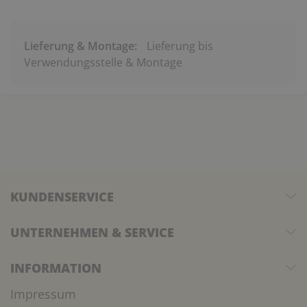
Lieferung & Montage:
Lieferung bis
Verwendungsstelle & Montage
KUNDENSERVICE
UNTERNEHMEN & SERVICE
INFORMATION
Impressum