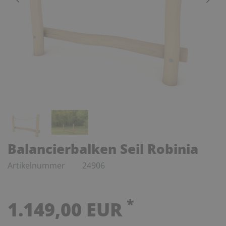
Balancierbalken Seil Robinia
Artikelnummer
24906
*
1.149,00 EUR