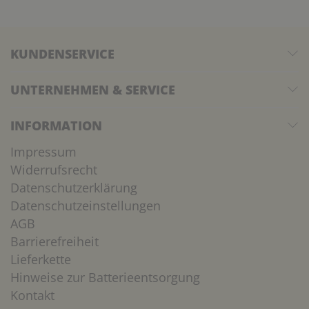
KUNDENSERVICE
UNTERNEHMEN & SERVICE
INFORMATION
Impressum
Widerrufsrecht
Datenschutzerklärung
Datenschutzeinstellungen
AGB
Barrierefreiheit
Lieferkette
Hinweise zur Batterieentsorgung
Kontakt