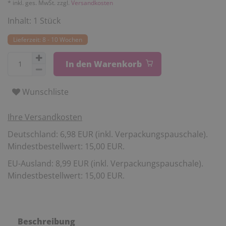
* inkl. ges. MwSt. zzgl.
Versandkosten
Inhalt:
1
Stück
Lieferzeit: 8 - 10 Wochen
In den Warenkorb
Wunschliste
Ihre Versandkosten
Deutschland: 6,98 EUR (inkl. Verpackungspauschale).
Mindestbestellwert: 15,00 EUR.
EU-Ausland: 8,99 EUR (inkl. Verpackungspauschale).
Mindestbestellwert: 15,00 EUR.
Beschreibung