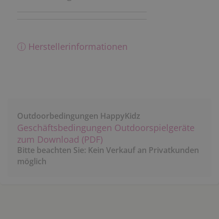
ⓘ Herstellerinformationen
Outdoorbedingungen HappyKidz
Geschäftsbedingungen Outdoorspielgeräte
zum Download (PDF)
Bitte beachten Sie: Kein Verkauf an Privatkunden
möglich