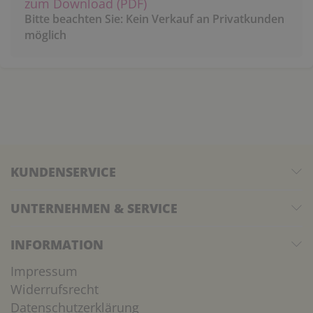
zum Download (PDF)
Bitte beachten Sie: Kein Verkauf an Privatkunden
möglich
KUNDENSERVICE
UNTERNEHMEN & SERVICE
INFORMATION
Impressum
Widerrufsrecht
Datenschutzerklärung