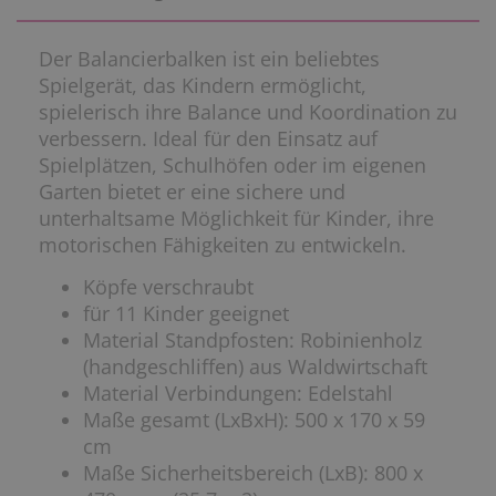
Der Balancierbalken ist ein beliebtes
Spielgerät, das Kindern ermöglicht,
spielerisch ihre Balance und Koordination zu
verbessern. Ideal für den Einsatz auf
Spielplätzen, Schulhöfen oder im eigenen
Garten bietet er eine sichere und
unterhaltsame Möglichkeit für Kinder, ihre
motorischen Fähigkeiten zu entwickeln.
Köpfe verschraubt
für 11 Kinder geeignet
Material Standpfosten: Robinienholz
(handgeschliffen) aus Waldwirtschaft
Material Verbindungen: Edelstahl
Maße gesamt (LxBxH): 500 x 170 x 59
cm
Maße Sicherheitsbereich (LxB): 800 x