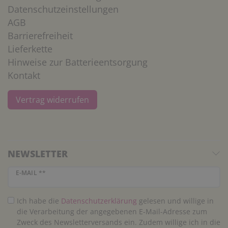
Datenschutzeinstellungen
AGB
Barrierefreiheit
Lieferkette
Hinweise zur Batterieentsorgung
Kontakt
Vertrag widerrufen
NEWSLETTER
Newsletter Honig
E-MAIL **
Ich habe die
Daten­schutz­erklärung
gelesen und willige in
die Verarbeitung der angegebenen E-Mail-Adresse zum
Zweck des Newsletterversands ein. Zudem willige ich in die