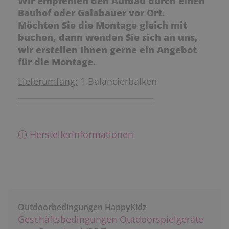
Wir empfehlen den Aufbau durch einen
Bauhof oder Galabauer vor Ort.
Möchten Sie die Montage gleich mit
buchen, dann wenden Sie sich an uns,
wir erstellen Ihnen gerne ein Angebot
für die Montage.
Lieferumfang:
1 Balancierbalken
ⓘ Herstellerinformationen
Outdoorbedingungen HappyKidz
Geschäftsbedingungen Outdoorspielgeräte