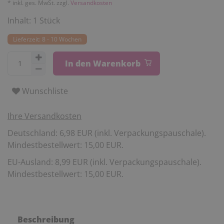
* inkl. ges. MwSt. zzgl.
Versandkosten
Inhalt:
1
Stück
Lieferzeit: 8 - 10 Wochen
In den Warenkorb
Wunschliste
Ihre Versandkosten
Deutschland: 6,98 EUR (inkl. Verpackungspauschale).
Mindestbestellwert: 15,00 EUR.
EU-Ausland: 8,99 EUR (inkl. Verpackungspauschale).
Mindestbestellwert: 15,00 EUR.
Beschreibung