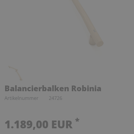
Balancierbalken Robinia
Artikelnummer
24726
*
1.189,00 EUR