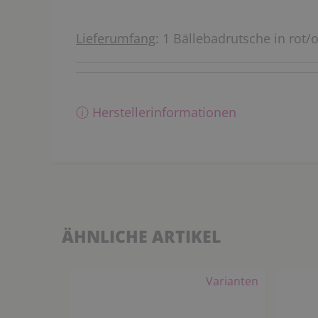
Lieferumfang
: 1 Bällebadrutsche in rot/
ⓘ Herstellerinformationen
ÄHNLICHE ARTIKEL
Varianten