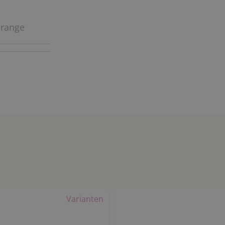
orange
Varianten