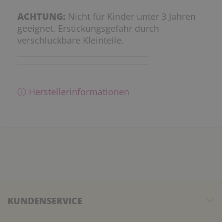
ACHTUNG:
Nicht für Kinder unter 3 Jahren
geeignet. Erstickungsgefahr durch
verschluckbare Kleinteile.
ⓘ Herstellerinformationen
KUNDENSERVICE