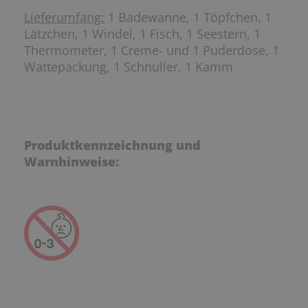
Lieferumfang:
1 Badewanne, 1 Töpfchen, 1
Lätzchen, 1 Windel, 1 Fisch, 1 Seestern, 1
Thermometer, 1 Creme- und 1 Puderdose, 1
Wattepackung, 1 Schnuller, 1 Kamm
Produktkennzeichnung und
Warnhinweise: