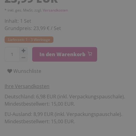
* inkl. ges. MwSt. zzgl.
Versandkosten
Inhalt:
1
Set
Grundpreis:
23,99 € / Set
Lieferzeit: 1 - 3 Werktage
In den Warenkorb
Wunschliste
Ihre Versandkosten
Deutschland: 6,98 EUR (inkl. Verpackungspauschale).
Mindestbestellwert: 15,00 EUR.
EU-Ausland: 8,99 EUR (inkl. Verpackungspauschale).
Mindestbestellwert: 15,00 EUR.