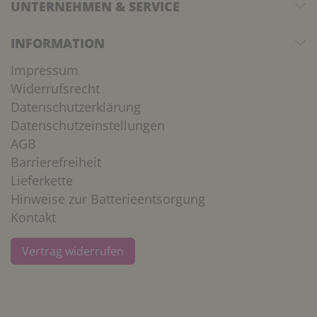
UNTERNEHMEN & SERVICE
INFORMATION
Impressum
Widerrufsrecht
Datenschutzerklärung
Datenschutzeinstellungen
AGB
Barrierefreiheit
Lieferkette
Hinweise zur Batterieentsorgung
Kontakt
Vertrag widerrufen